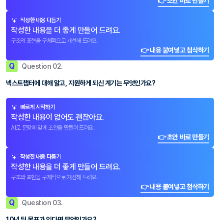
👉 초안 바로 만들기
작성한 내용 다듬기
작성한 내용을 더 좋게 만들어 드려요.
구조와 표현을 구체적으로 개선해 드려요.
👉 내용 붙여넣고 첨삭하기
Q
Question 02.
넥스트챕터에 대해 알고, 지원하게 되신 계기는 무엇인가요?
빠르게 시작하기
작성한 내용이 없어도 괜찮아요.
AI로 문항에 맞게 초안을 만들어 드려요.
👉 초안 바로 만들기
작성한 내용 다듬기
작성한 내용을 더 좋게 만들어 드려요.
구조와 표현을 구체적으로 개선해 드려요.
👉 내용 붙여넣고 첨삭하기
Q
Question 03.
10년 뒤 목표가 있다면 무엇인가요?