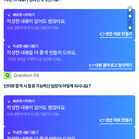
빠르게 시작하기
작성한 내용이 없어도 괜찮아요.
AI로 문항에 맞게 초안을 만들어 드려요.
👉 초안 바로 만들기
작성한 내용 다듬기
작성한 내용을 더 좋게 만들어 드려요.
구조와 표현을 구체적으로 개선해 드려요.
👉 내용 붙여넣고 첨삭하기
Q
Question 04.
인터뷰 합격 시 합류 가능하신 일정이 어떻게 되시나요?
빠르게 시작하기
작성한 내용이 없어도 괜찮아요.
AI로 문항에 맞게 초안을 만들어 드려요.
👉 초안 바로 만들기
작성한 내용 다듬기
작성한 내용을 더 좋게 만들어 드려요.