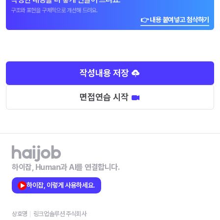
구조와 표현을 구체적으로 개선해 드려요.
👉 내용 붙여넣고 첨삭하기
작성내용 저장
면접연습 시작
하이잡, Human과 AI를 연결합니다.
하이잡, 이렇게 사용하세요.
상호명
링크업솔루션 주식회사