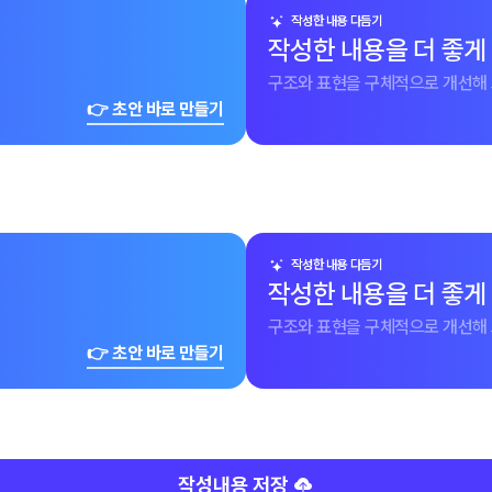
작성한 내용 다듬기
작성한 내용을 더 좋게
구조와 표현을 구체적으로 개선해 
👉 초안 바로 만들기
작성한 내용 다듬기
작성한 내용을 더 좋게
구조와 표현을 구체적으로 개선해 
👉 초안 바로 만들기
작성내용 저장