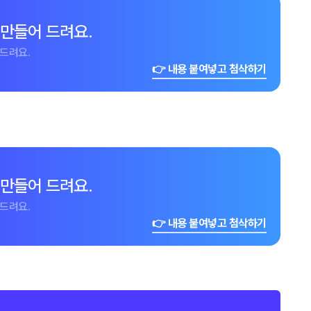
 만들어 드려요.
드려요.
👉 내용 붙여넣고 첨삭하기
 만들어 드려요.
드려요.
👉 내용 붙여넣고 첨삭하기