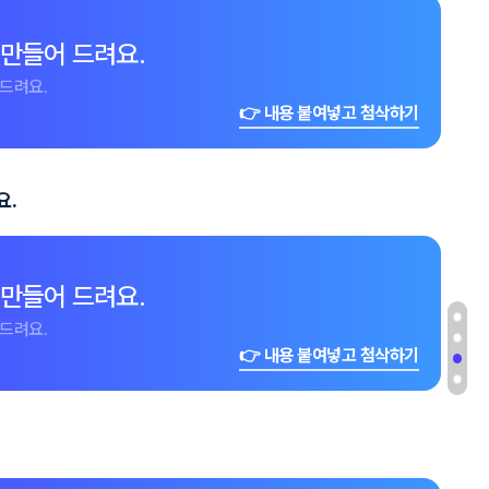
 만들어 드려요.
드려요.
👉 내용 붙여넣고 첨삭하기
요.
 만들어 드려요.
드려요.
👉 내용 붙여넣고 첨삭하기