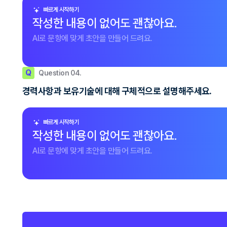
빠르게 시작하기
작성한 내용이 없어도 괜찮아요.
AI로 문항에 맞게 초안을 만들어 드려요.
Q
Question 04.
경력사항과 보유기술에 대해 구체적으로 설명해주세요.
빠르게 시작하기
작성한 내용이 없어도 괜찮아요.
AI로 문항에 맞게 초안을 만들어 드려요.