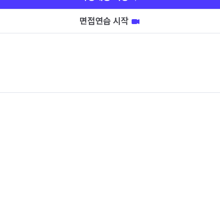
면접연습 시작