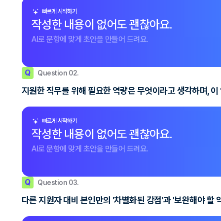
빠르게 시작하기
작성한 내용이 없어도 괜찮아요.
AI로 문항에 맞게 초안을 만들어 드려요.
Q
Question 02.
지원한 직무를 위해 필요한 역량은 무엇이라고 생각하며, 이
빠르게 시작하기
작성한 내용이 없어도 괜찮아요.
AI로 문항에 맞게 초안을 만들어 드려요.
Q
Question 03.
다른 지원자 대비 본인만의 '차별화된 강점'과 '보완해야 할 