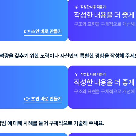
작성한 내용 다듬기
작성한 내용을 더 좋게
구조와 표현을 구체적으로 개선해 
👉 초안 바로 만들기
 역량을 갖추기 위한 노력이나 자신만의 특별한 경험을 작성해 주세
작성한 내용 다듬기
작성한 내용을 더 좋게
구조와 표현을 구체적으로 개선해 
👉 초안 바로 만들기
약점'에 대해 사례를 들어 구체적으로 기술해 주세요.