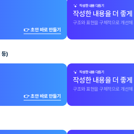
작성한 내용 다듬기
작성한 내용을 더 좋게
구조와 표현을 구체적으로 개선해 
👉 초안 바로 만들기
 등)
작성한 내용 다듬기
작성한 내용을 더 좋게
구조와 표현을 구체적으로 개선해 
👉 초안 바로 만들기