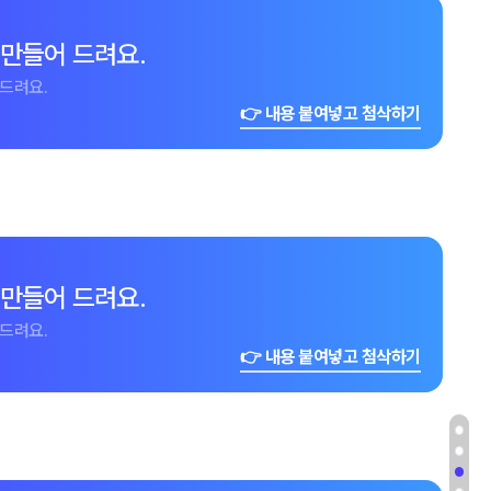
 만들어 드려요.
드려요.
👉 내용 붙여넣고 첨삭하기
 만들어 드려요.
드려요.
👉 내용 붙여넣고 첨삭하기