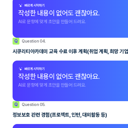
빠르게 시작하기
작성한 내용이 없어도 괜찮아요.
AI로 문항에 맞게 초안을 만들어 드려요.
Q
Question 04.
시큐리티아카데미 교육 수료 이후 계획(취업 계획, 희망 기업
빠르게 시작하기
작성한 내용이 없어도 괜찮아요.
AI로 문항에 맞게 초안을 만들어 드려요.
Q
Question 05.
정보보호 관련 경험(프로젝트, 인턴, 대외활동 등)