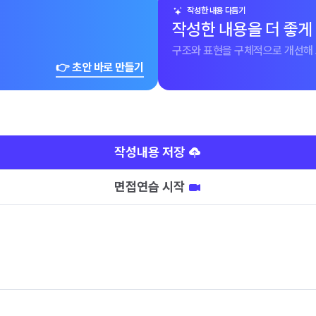
작성한 내용 다듬기
작성한 내용을 더 좋게
구조와 표현을 구체적으로 개선해 
👉 초안 바로 만들기
작성내용 저장
면접연습 시작