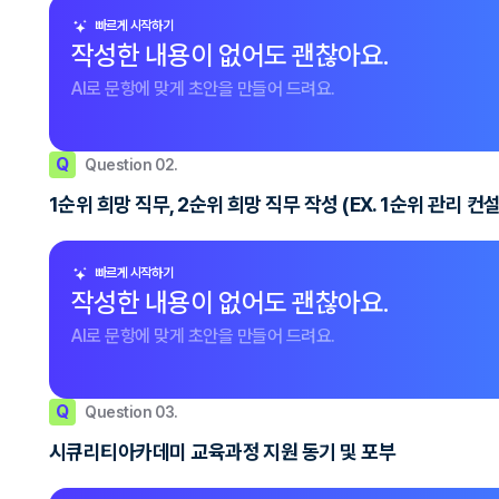
빠르게 시작하기
작성한 내용이 없어도 괜찮아요.
AI로 문항에 맞게 초안을 만들어 드려요.
Q
Question 02.
1순위 희망 직무, 2순위 희망 직무 작성 (EX. 1순위 관리 컨
빠르게 시작하기
작성한 내용이 없어도 괜찮아요.
AI로 문항에 맞게 초안을 만들어 드려요.
Q
Question 03.
시큐리티아카데미 교육과정 지원 동기 및 포부