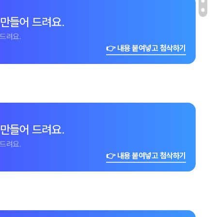
 만들어 드려요.
드려요.
👉 내용 붙여넣고 첨삭하기
 만들어 드려요.
드려요.
👉 내용 붙여넣고 첨삭하기