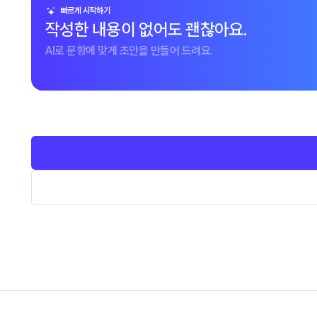
빠르게 시작하기
작성한 내용이 없어도 괜찮아요.
AI로 문항에 맞게 초안을 만들어 드려요.