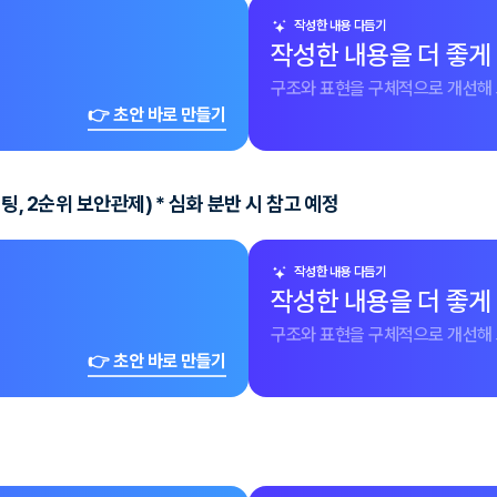
작성한 내용 다듬기
작성한 내용을 더 좋게
구조와 표현을 구체적으로 개선해 
👉 초안 바로 만들기
설팅, 2순위 보안관제) * 심화 분반 시 참고 예정
작성한 내용 다듬기
작성한 내용을 더 좋게
구조와 표현을 구체적으로 개선해 
👉 초안 바로 만들기