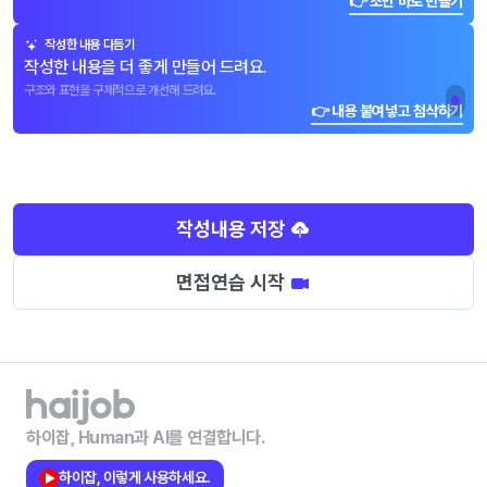
👉 초안 바로 만들기
작성한 내용 다듬기
작성한 내용을 더 좋게 만들어 드려요.
구조와 표현을 구체적으로 개선해 드려요.
👉 내용 붙여넣고 첨삭하기
작성내용 저장
면접연습 시작
하이잡, Human과 AI를 연결합니다.
하이잡, 이렇게 사용하세요.