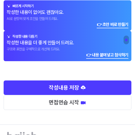
빠르게 시작하기
작성한 내용이 없어도 괜찮아요.
AI로 문항에 맞게 초안을 만들어 드려요.
👉 초안 바로 만들기
작성한 내용 다듬기
작성한 내용을 더 좋게 만들어 드려요.
구조와 표현을 구체적으로 개선해 드려요.
👉 내용 붙여넣고 첨삭하기
작성내용 저장
면접연습 시작