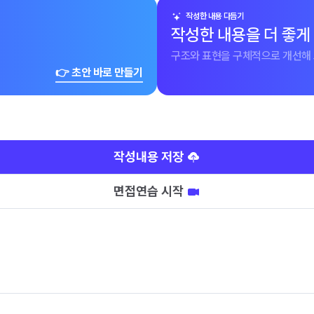
작성한 내용 다듬기
작성한 내용을 더 좋게
구조와 표현을 구체적으로 개선해 
👉 초안 바로 만들기
작성내용 저장
면접연습 시작