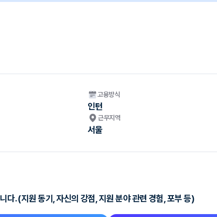
고용방식
인턴
근무지역
서울
. (지원 동기, 자신의 강점, 지원 분야 관련 경험, 포부 등)