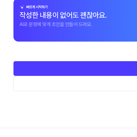
빠르게 시작하기
작성한 내용이 없어도 괜찮아요.
AI로 문항에 맞게 초안을 만들어 드려요.