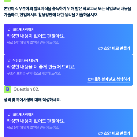
본인이 직무분야의 필요지식을 습득하기 위해 받은 학교교육 또는 직업교육 내용을
기술하고, 현업에서의 활용방안에 대한 생각을 기술하십시오.
빠르게 시작하기
작성한 내용이 없어도 괜찮아요.
AI로 문항에 맞게 초안을 만들어 드려요.
👉 초안 바로 만들기
작성한 내용 다듬기
작성한 내용을 더 좋게 만들어 드려요.
구조와 표현을 구체적으로 개선해 드려요.
👉 내용 붙여넣고 첨삭하기
Q
Question 02.
성격 및 특이사항에 대해 작성하세요.
빠르게 시작하기
작성한 내용이 없어도 괜찮아요.
AI로 문항에 맞게 초안을 만들어 드려요.
👉 초안 바로 만들기