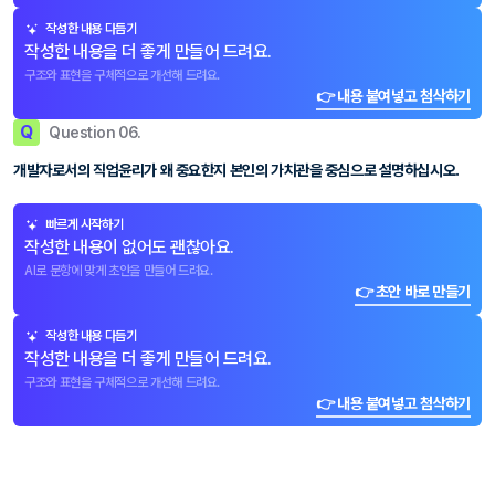
작성한 내용 다듬기
작성한 내용을 더 좋게 만들어 드려요.
구조와 표현을 구체적으로 개선해 드려요.
👉 내용 붙여넣고 첨삭하기
Q
Question 06.
개발자로서의 직업윤리가 왜 중요한지 본인의 가치관을 중심으로 설명하십시오.
빠르게 시작하기
작성한 내용이 없어도 괜찮아요.
AI로 문항에 맞게 초안을 만들어 드려요.
👉 초안 바로 만들기
작성한 내용 다듬기
작성한 내용을 더 좋게 만들어 드려요.
구조와 표현을 구체적으로 개선해 드려요.
👉 내용 붙여넣고 첨삭하기