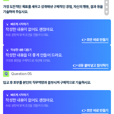
가장 도전적인 목표를 세우고 성취해낸 구체적인 경험, 자신의 행동, 결과 등을
기술하여 주십시오.
빠르게 시작하기
작성한 내용이 없어도 괜찮아요.
AI로 문항에 맞게 초안을 만들어 드려요.
👉 초안 바로 만들기
작성한 내용 다듬기
작성한 내용을 더 좋게 만들어 드려요.
구조와 표현을 구체적으로 개선해 드려요.
👉 내용 붙여넣고 첨삭하기
Q
Question 05.
입교 후 포부를 본인의 직무역량과 결부시켜 구체적으로 기술하시오.
빠르게 시작하기
작성한 내용이 없어도 괜찮아요.
AI로 문항에 맞게 초안을 만들어 드려요.
👉 초안 바로 만들기