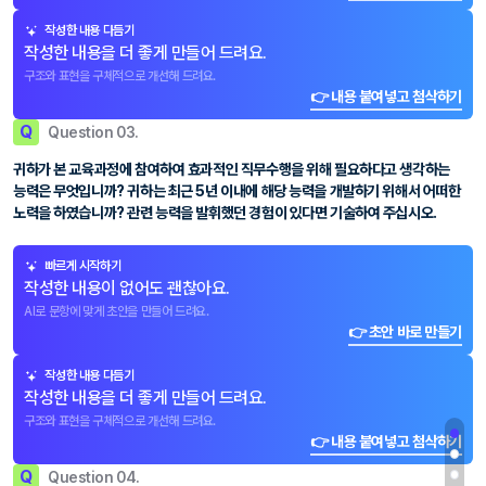
작성한 내용 다듬기
작성한 내용을 더 좋게 만들어 드려요.
구조와 표현을 구체적으로 개선해 드려요.
👉 내용 붙여넣고 첨삭하기
Q
Question 03.
귀하가 본 교육과정에 참여하여 효과적인 직무수행을 위해 필요하다고 생각하는
능력은 무엇입니까? 귀하는 최근 5년 이내에 해당 능력을 개발하기 위해서 어떠한
노력을 하였습니까? 관련 능력을 발휘했던 경험이 있다면 기술하여 주십시오.
빠르게 시작하기
작성한 내용이 없어도 괜찮아요.
AI로 문항에 맞게 초안을 만들어 드려요.
👉 초안 바로 만들기
작성한 내용 다듬기
작성한 내용을 더 좋게 만들어 드려요.
구조와 표현을 구체적으로 개선해 드려요.
👉 내용 붙여넣고 첨삭하기
Q
Question 04.