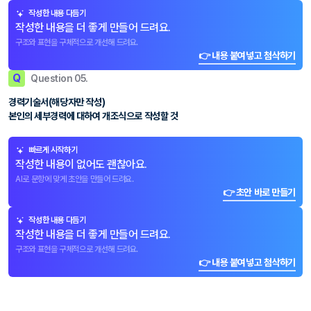
작성한 내용 다듬기
작성한 내용을 더 좋게 만들어 드려요.
구조와 표현을 구체적으로 개선해 드려요.
👉 내용 붙여넣고 첨삭하기
Q
Question 05.
경력기술서(해당자만 작성)
본인의 세부경력에 대하여 개조식으로 작성할 것
빠르게 시작하기
작성한 내용이 없어도 괜찮아요.
AI로 문항에 맞게 초안을 만들어 드려요.
👉 초안 바로 만들기
작성한 내용 다듬기
작성한 내용을 더 좋게 만들어 드려요.
구조와 표현을 구체적으로 개선해 드려요.
👉 내용 붙여넣고 첨삭하기