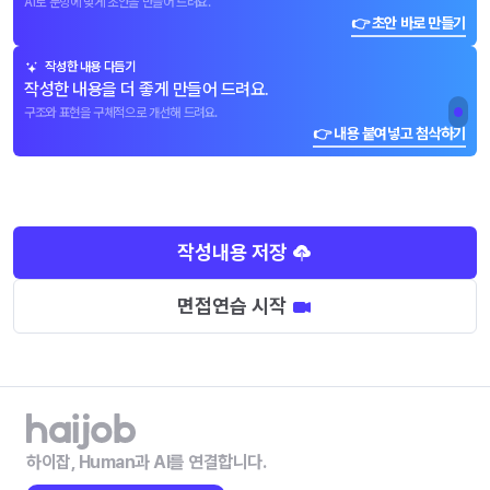
AI로 문항에 맞게 초안을 만들어 드려요.
👉 초안 바로 만들기
작성한 내용 다듬기
작성한 내용을 더 좋게 만들어 드려요.
구조와 표현을 구체적으로 개선해 드려요.
👉 내용 붙여넣고 첨삭하기
작성내용 저장
면접연습 시작
하이잡, Human과 AI를 연결합니다.