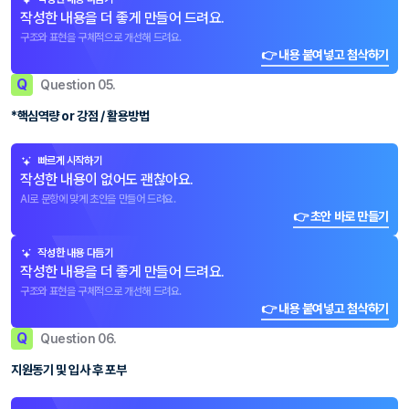
작성한 내용을 더 좋게 만들어 드려요.
구조와 표현을 구체적으로 개선해 드려요.
👉 내용 붙여넣고 첨삭하기
Q
Question 05.
*핵심역량 or 강점 / 활용방법
빠르게 시작하기
작성한 내용이 없어도 괜찮아요.
AI로 문항에 맞게 초안을 만들어 드려요.
👉 초안 바로 만들기
작성한 내용 다듬기
작성한 내용을 더 좋게 만들어 드려요.
구조와 표현을 구체적으로 개선해 드려요.
👉 내용 붙여넣고 첨삭하기
Q
Question 06.
지원동기 및 입사 후 포부