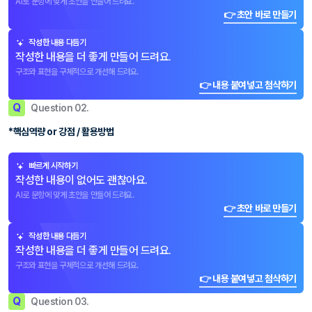
AI로 문항에 맞게 초안을 만들어 드려요.
👉 초안 바로 만들기
작성한 내용 다듬기
작성한 내용을 더 좋게 만들어 드려요.
구조와 표현을 구체적으로 개선해 드려요.
👉 내용 붙여넣고 첨삭하기
Q
Question 02.
*핵심역량 or 강점 / 활용방법
빠르게 시작하기
작성한 내용이 없어도 괜찮아요.
AI로 문항에 맞게 초안을 만들어 드려요.
👉 초안 바로 만들기
작성한 내용 다듬기
작성한 내용을 더 좋게 만들어 드려요.
구조와 표현을 구체적으로 개선해 드려요.
👉 내용 붙여넣고 첨삭하기
Q
Question 03.