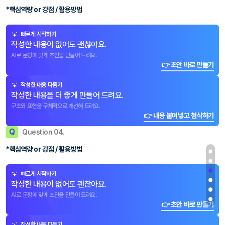
*핵심역량 or 강점 / 활용방법
빠르게 시작하기
작성한 내용이 없어도 괜찮아요.
AI로 문항에 맞게 초안을 만들어 드려요.
👉 초안 바로 만들기
작성한 내용 다듬기
작성한 내용을 더 좋게 만들어 드려요.
구조와 표현을 구체적으로 개선해 드려요.
👉 내용 붙여넣고 첨삭하기
Q
Question 04.
*핵심역량 or 강점 / 활용방법
빠르게 시작하기
작성한 내용이 없어도 괜찮아요.
AI로 문항에 맞게 초안을 만들어 드려요.
👉 초안 바로 만들기
작성한 내용 다듬기