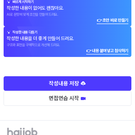
빠르게 시작하기
작성한 내용이 없어도 괜찮아요.
AI로 문항에 맞게 초안을 만들어 드려요.
👉 초안 바로 만들기
작성한 내용 다듬기
작성한 내용을 더 좋게 만들어 드려요.
구조와 표현을 구체적으로 개선해 드려요.
👉 내용 붙여넣고 첨삭하기
작성내용 저장
면접연습 시작