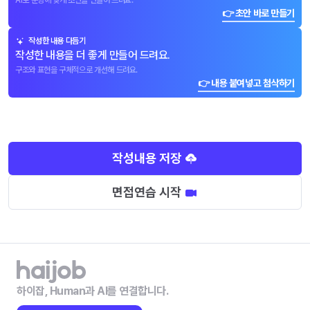
AI로 문항에 맞게 초안을 만들어 드려요.
👉 초안 바로 만들기
작성한 내용 다듬기
작성한 내용을 더 좋게 만들어 드려요.
구조와 표현을 구체적으로 개선해 드려요.
👉 내용 붙여넣고 첨삭하기
작성내용 저장
면접연습 시작
하이잡, Human과 AI를 연결합니다.