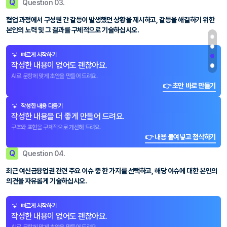
Q
Question 03.
협업 과정에서 구성원 간 갈등이 발생했던 상황을 제시하고, 갈등을 해결하기 위한
본인의 노력 및 그 결과를 구체적으로 기술하십시오.
빠르게 시작하기
작성한 내용이 없어도 괜찮아요.
AI로 문항에 맞게 초안을 만들어 드려요.
👉 초안 바로 만들기
작성한 내용 다듬기
작성한 내용을 더 좋게 만들어 드려요.
구조와 표현을 구체적으로 개선해 드려요.
👉 내용 붙여넣고 첨삭하기
Q
Question 04.
최근 여신금융업권 관련 주요 이슈 중 한 가지를 선택하고, 해당 이슈에 대한 본인의
의견을 자유롭게 기술하십시오.
빠르게 시작하기
작성한 내용이 없어도 괜찮아요.