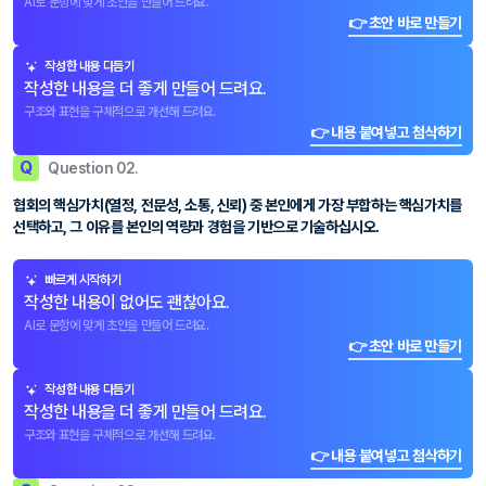
AI로 문항에 맞게 초안을 만들어 드려요.
👉 초안 바로 만들기
작성한 내용 다듬기
작성한 내용을 더 좋게 만들어 드려요.
구조와 표현을 구체적으로 개선해 드려요.
👉 내용 붙여넣고 첨삭하기
Q
Question 02.
협회의 핵심가치(열정, 전문성, 소통, 신뢰) 중 본인에게 가장 부합하는 핵심가치를
선택하고, 그 이유를 본인의 역량과 경험을 기반으로 기술하십시오.
빠르게 시작하기
작성한 내용이 없어도 괜찮아요.
AI로 문항에 맞게 초안을 만들어 드려요.
👉 초안 바로 만들기
작성한 내용 다듬기
작성한 내용을 더 좋게 만들어 드려요.
구조와 표현을 구체적으로 개선해 드려요.
👉 내용 붙여넣고 첨삭하기