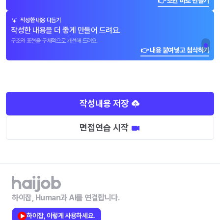
👉 초안 바로 만들기
작성한 내용 다듬기
작성한 내용을 더 좋게 만들어 드려요.
구조와 표현을 구체적으로 개선해 드려요.
👉 내용 붙여넣고 첨삭하기
작성내용 저장
면접연습 시작
하이잡, Human과 AI를 연결합니다.
하이잡, 이렇게 사용하세요.