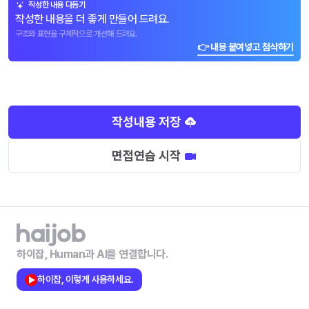
작성한 내용 다듬기
작성한 내용을 더 좋게 만들어 드려요.
구조와 표현을 구체적으로 개선해 드려요.
👉 내용 붙여넣고 첨삭하기
작성내용 저장
면접연습 시작
하이잡, Human과 AI를 연결합니다.
하이잡, 이렇게 사용하세요.