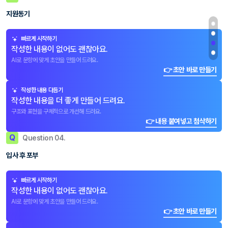
지원동기
빠르게 시작하기
작성한 내용이 없어도 괜찮아요.
AI로 문항에 맞게 초안을 만들어 드려요.
👉 초안 바로 만들기
작성한 내용 다듬기
작성한 내용을 더 좋게 만들어 드려요.
구조와 표현을 구체적으로 개선해 드려요.
👉 내용 붙여넣고 첨삭하기
Q
Question 04.
입사 후 포부
빠르게 시작하기
작성한 내용이 없어도 괜찮아요.
AI로 문항에 맞게 초안을 만들어 드려요.
👉 초안 바로 만들기