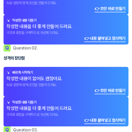
AI로 문항에 맞게 초안을 만들어 드려요.
👉 초안 바로 만들기
작성한 내용 다듬기
작성한 내용을 더 좋게 만들어 드려요.
구조와 표현을 구체적으로 개선해 드려요.
👉 내용 붙여넣고 첨삭하기
Q
Question 02.
성격의 장단점
빠르게 시작하기
작성한 내용이 없어도 괜찮아요.
AI로 문항에 맞게 초안을 만들어 드려요.
👉 초안 바로 만들기
작성한 내용 다듬기
작성한 내용을 더 좋게 만들어 드려요.
구조와 표현을 구체적으로 개선해 드려요.
👉 내용 붙여넣고 첨삭하기
Q
Question 03.