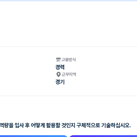
고용방식
경력
근무지역
경기
역량을 입사 후 어떻게 활용할 것인지 구체적으로 기술하십시오.