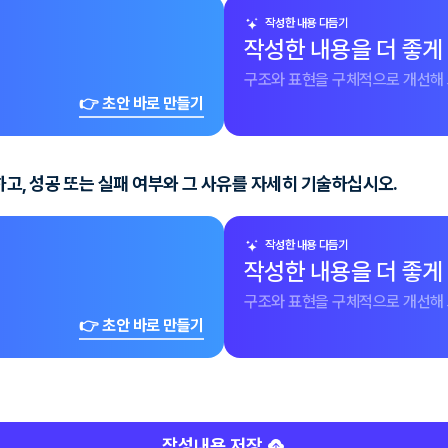
작성한 내용 다듬기
작성한 내용을 더 좋게
구조와 표현을 구체적으로 개선해 
👉 초안 바로 만들기
고, 성공 또는 실패 여부와 그 사유를 자세히 기술하십시오.
작성한 내용 다듬기
작성한 내용을 더 좋게
구조와 표현을 구체적으로 개선해 
👉 초안 바로 만들기
작성내용 저장