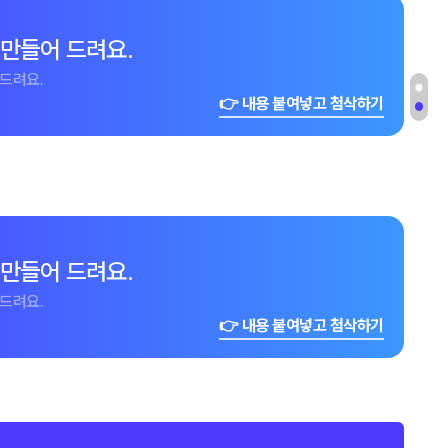
 만들어 드려요.
드려요.
👉 내용 붙여넣고 첨삭하기
 만들어 드려요.
드려요.
👉 내용 붙여넣고 첨삭하기