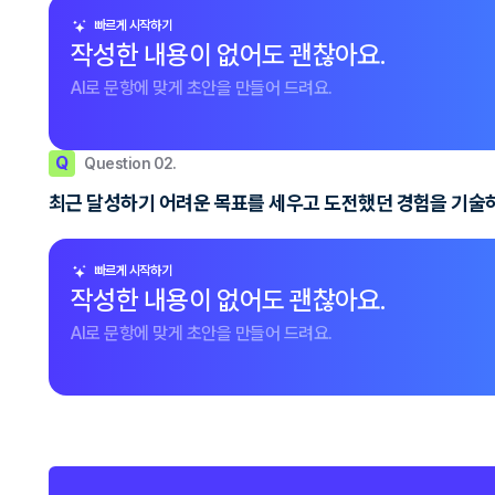
빠르게 시작하기
작성한 내용이 없어도 괜찮아요.
AI로 문항에 맞게 초안을 만들어 드려요.
Q
Question 02.
최근 달성하기 어려운 목표를 세우고 도전했던 경험을 기술하
빠르게 시작하기
작성한 내용이 없어도 괜찮아요.
AI로 문항에 맞게 초안을 만들어 드려요.