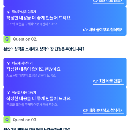
👉 초안 바로 만들기
작성한 내용 다듬기
작성한 내용을 더 좋게 만들어 드려요.
구조와 표현을 구체적으로 개선해 드려요.
👉 내용 붙여넣고 첨삭하기
Q
Question 02.
본인의 성격을 소개하고 성격의 장·단점은 무엇입니까?
빠르게 시작하기
작성한 내용이 없어도 괜찮아요.
AI로 문항에 맞게 초안을 만들어 드려요.
👉 초안 바로 만들기
작성한 내용 다듬기
작성한 내용을 더 좋게 만들어 드려요.
구조와 표현을 구체적으로 개선해 드려요.
👉 내용 붙여넣고 첨삭하기
Q
Question 03.
평소 자기발전을 위해 어떤 노력을 하십니까?