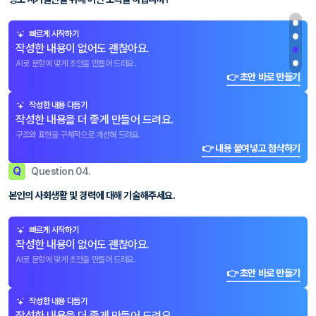
빠르게 시작하기
작성한 내용이 없어도 괜찮아요.
AI로 문항에 맞게 초안을 만들어 드려요.
👉 초안 바로 만들기
작성한 내용 다듬기
작성한 내용을 더 좋게 만들어 드려요.
구조와 표현을 구체적으로 개선해 드려요.
👉 내용 붙여넣고 첨삭하기
Q
Question 04.
본인의 사회생활 및 경력에 대해 기술해주세요.
빠르게 시작하기
작성한 내용이 없어도 괜찮아요.
AI로 문항에 맞게 초안을 만들어 드려요.
👉 초안 바로 만들기
작성한 내용 다듬기
작성한 내용을 더 좋게 만들어 드려요.