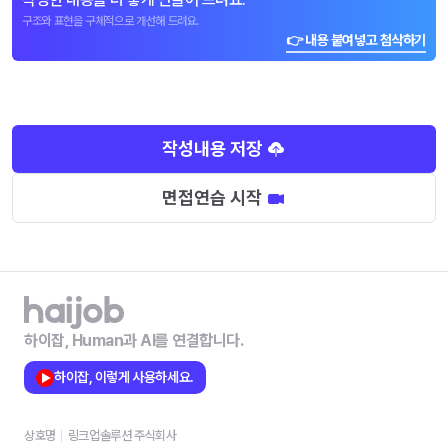
구조와 표현을 구체적으로 개선해 드려요.
👉 내용 붙여넣고 첨삭하기
작성내용 저장
면접연습 시작
하이잡, Human과 AI를 연결합니다.
하이잡, 이렇게 사용하세요.
상호명
링크업솔루션 주식회사