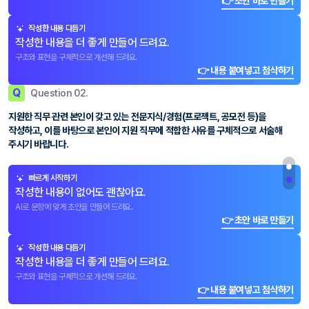
👉 초안 바로 만들기
작성한 내용 다듬기
작성한 내용을 더 좋게 만들어 드려요.
구조와 표현을 구체적으로 개선해 드려요.
👉 내용 붙여넣고 첨삭하기
Q
Question 02.
지원한 직무 관련 본인이 갖고 있는 전문지식/경험(프로젝트, 공모전 등)을
작성하고, 이를 바탕으로 본인이 지원 직무에 적합한 사유를 구체적으로 서술해
주시기 바랍니다.
빠르게 시작하기
작성한 내용이 없어도 괜찮아요.
AI로 문항에 맞게 초안을 만들어 드려요.
👉 초안 바로 만들기
작성한 내용 다듬기
작성한 내용을 더 좋게 만들어 드려요.
구조와 표현을 구체적으로 개선해 드려요.
👉 내용 붙여넣고 첨삭하기