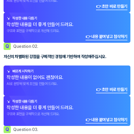
AI로 문항에 맞게 초안을 만들어 드려요.
👉 초안 바로 만들기
작성한 내용 다듬기
작성한 내용을 더 좋게 만들어 드려요.
구조와 표현을 구체적으로 개선해 드려요.
👉 내용 붙여넣고 첨삭하기
Q
Question 02.
자신의 차별화된 강점을 구체적인 경험에 기반하여 작성해주십시오.
빠르게 시작하기
작성한 내용이 없어도 괜찮아요.
AI로 문항에 맞게 초안을 만들어 드려요.
👉 초안 바로 만들기
작성한 내용 다듬기
작성한 내용을 더 좋게 만들어 드려요.
구조와 표현을 구체적으로 개선해 드려요.
👉 내용 붙여넣고 첨삭하기
Q
Question 03.