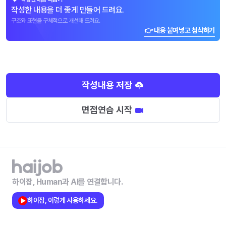
작성한 내용을 더 좋게 만들어 드려요.
구조와 표현을 구체적으로 개선해 드려요.
👉 내용 붙여넣고 첨삭하기
작성내용 저장
면접연습 시작
하이잡, Human과 AI를 연결합니다.
하이잡, 이렇게 사용하세요.