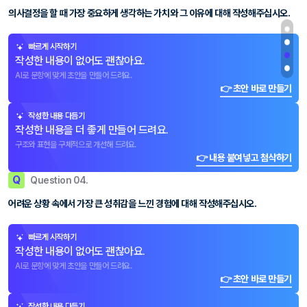
의사결정을 할 때 가장 중요하게 생각하는 가치와 그 이유에 대해 작성해주십시오.
빠르게 시작하기
작성한 내용이 없어도 괜찮아요.
AI로 문항에 맞게 초안을 만들어 드려요.
👉 초안 바로 만들기
작성한 내용 다듬기
작성한 내용을 더 좋게 만들어 드려요.
구조와 표현을 구체적으로 개선해 드려요.
👉 내용 붙여넣고 첨삭하기
Q
Question 04.
어려운 상황 속에서 가장 큰 성취감을 느낀 경험에 대해 작성해주십시오.
빠르게 시작하기
작성한 내용이 없어도 괜찮아요.
AI로 문항에 맞게 초안을 만들어 드려요.
👉 초안 바로 만들기
작성한 내용 다듬기