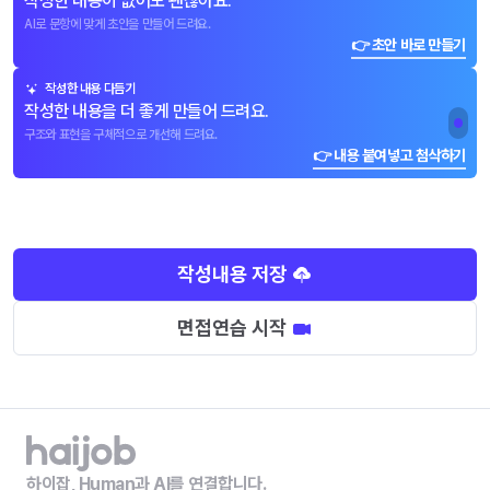
작성한 내용이 없어도 괜찮아요.
AI로 문항에 맞게 초안을 만들어 드려요.
👉 초안 바로 만들기
작성한 내용 다듬기
작성한 내용을 더 좋게 만들어 드려요.
구조와 표현을 구체적으로 개선해 드려요.
👉 내용 붙여넣고 첨삭하기
작성내용 저장
면접연습 시작
하이잡, Human과 AI를 연결합니다.