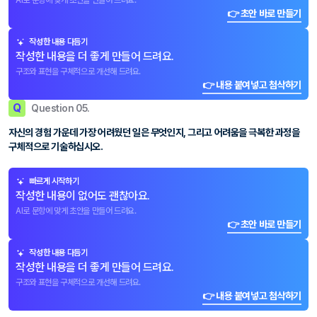
AI로 문항에 맞게 초안을 만들어 드려요.
👉 초안 바로 만들기
작성한 내용 다듬기
작성한 내용을 더 좋게 만들어 드려요.
구조와 표현을 구체적으로 개선해 드려요.
👉 내용 붙여넣고 첨삭하기
Q
Question 05.
자신의 경험 가운데 가장 어려웠던 일은 무엇인지, 그리고 어려움을 극복한 과정을
구체적으로 기술하십시오.
빠르게 시작하기
작성한 내용이 없어도 괜찮아요.
AI로 문항에 맞게 초안을 만들어 드려요.
👉 초안 바로 만들기
작성한 내용 다듬기
작성한 내용을 더 좋게 만들어 드려요.
구조와 표현을 구체적으로 개선해 드려요.
👉 내용 붙여넣고 첨삭하기