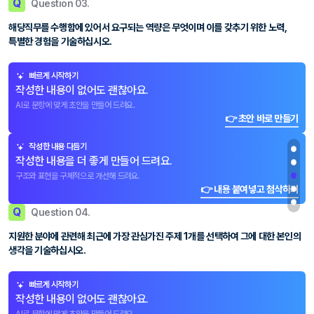
Q
Question 03.
해당직무를 수행함에 있어서 요구되는 역량은 무엇이며 이를 갖추기 위한 노력,
특별한 경험을 기술하십시오.
빠르게 시작하기
작성한 내용이 없어도 괜찮아요.
AI로 문항에 맞게 초안을 만들어 드려요.
👉 초안 바로 만들기
작성한 내용 다듬기
작성한 내용을 더 좋게 만들어 드려요.
구조와 표현을 구체적으로 개선해 드려요.
👉 내용 붙여넣고 첨삭하기
Q
Question 04.
지원한 분야에 관련해 최근에 가장 관심가진 주제 1개를 선택하여 그에 대한 본인의
생각을 기술하십시오.
빠르게 시작하기
작성한 내용이 없어도 괜찮아요.