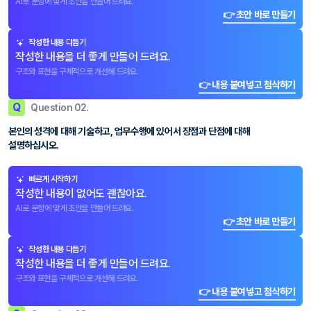
AI로 문항에 맞게 초안을 만들어 드려요.
👉 초안 바로 만들기
작성한 내용 다듬기
작성한 내용을 더 좋게 만들어 드려요.
구조와 표현을 구체적으로 개선해 드려요.
👉 내용 붙여넣고 첨삭하기
Q
Question 02.
본인의 성격에 대해 기술하고, 업무수행에 있어서 장점과 단점에 대해
설명하십시오.
빠르게 시작하기
작성한 내용이 없어도 괜찮아요.
AI로 문항에 맞게 초안을 만들어 드려요.
👉 초안 바로 만들기
작성한 내용 다듬기
작성한 내용을 더 좋게 만들어 드려요.
구조와 표현을 구체적으로 개선해 드려요.
👉 내용 붙여넣고 첨삭하기