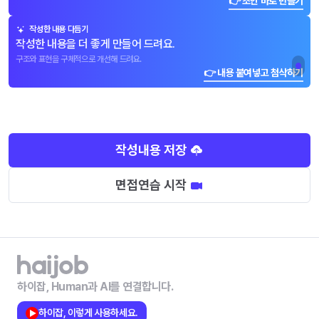
👉 초안 바로 만들기
작성한 내용 다듬기
작성한 내용을 더 좋게 만들어 드려요.
구조와 표현을 구체적으로 개선해 드려요.
👉 내용 붙여넣고 첨삭하기
작성내용 저장
면접연습 시작
하이잡, Human과 AI를 연결합니다.
하이잡, 이렇게 사용하세요.