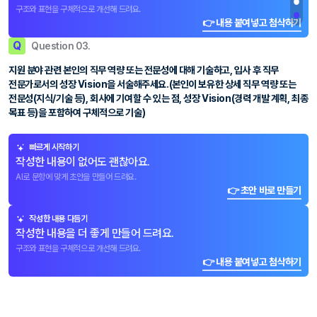
구조와 표현을 구체적으로 개선해 드려요.
👉 내용 붙여넣고 첨삭하기
Q
Question 03.
지원 분야 관련 본인의 직무 역량 또는 전문성에 대해 기술하고, 입사 후 직무
전문가로서의 성장 Vision을 서술해주세요.(본인이 보유한 상세 직무 역량 또는
전문성(지식/기술 등), 회사에 기여할 수 있는 점, 성장 Vision(경력 개발 계획, 최종
목표 등)을 포함하여 구체적으로 기술)
빠르게 시작하기
작성한 내용이 없어도 괜찮아요.
AI로 문항에 맞게 초안을 만들어 드려요.
👉 초안 바로 만들기
작성한 내용 다듬기
작성한 내용을 더 좋게 만들어 드려요.
구조와 표현을 구체적으로 개선해 드려요.
👉 내용 붙여넣고 첨삭하기