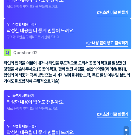
작성한 내용이 없어도 괜찮아요.
AI로 문항에 맞게 초안을 만들어 드려요.
👉 초안 바로 만들기
작성한 내용 다듬기
작성한 내용을 더 좋게 만들어 드려요.
구조와 표현을 구체적으로 개선해 드려요.
👉 내용 붙여넣고 첨삭하기
Q
Question 02.
타인의 협력을 이끌어 내거나 타인을 주도적으로 도와서 공동의 목표를 달성했던
경험을 서술해주세요.(공동의 목표, 함께 했던 사람들, 본인의 역할(리더/팔로워),
협업의 어려움과 극복 방법 또는 시너지 발휘를 위한 노력, 목표 달성 여부 및 본인의
기여도를 포함하여 구체적으로 기술)
빠르게 시작하기
작성한 내용이 없어도 괜찮아요.
AI로 문항에 맞게 초안을 만들어 드려요.
👉 초안 바로 만들기
작성한 내용 다듬기
작성한 내용을 더 좋게 만들어 드려요.