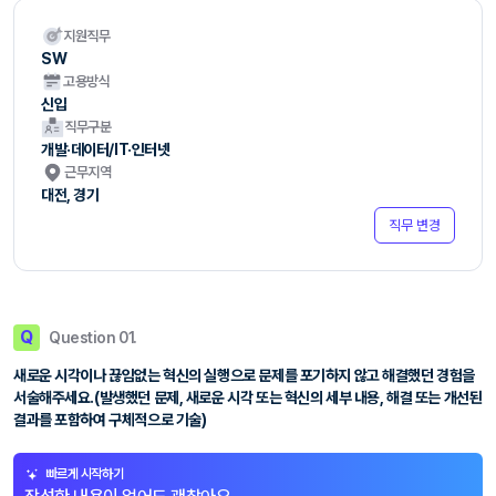
지원직무
SW
고용방식
신입
직무구분
개발·데이터/IT·인터넷
근무지역
대전, 경기
직무 변경
Q
Question 01.
새로운 시각이나 끊임없는 혁신의 실행으로 문제를 포기하지 않고 해결했던 경험을
서술해주세요.(발생했던 문제, 새로운 시각 또는 혁신의 세부 내용, 해결 또는 개선된
결과를 포함하여 구체적으로 기술)
빠르게 시작하기