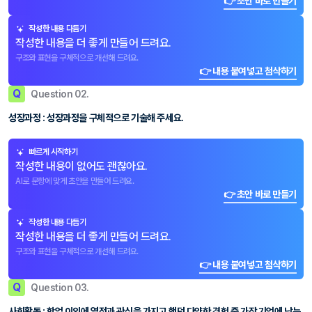
👉 초안 바로 만들기
작성한 내용 다듬기
작성한 내용을 더 좋게 만들어 드려요.
구조와 표현을 구체적으로 개선해 드려요.
👉 내용 붙여넣고 첨삭하기
Q
Question 02.
성장과정 : 성장과정을 구체적으로 기술해 주세요.
빠르게 시작하기
작성한 내용이 없어도 괜찮아요.
AI로 문항에 맞게 초안을 만들어 드려요.
👉 초안 바로 만들기
작성한 내용 다듬기
작성한 내용을 더 좋게 만들어 드려요.
구조와 표현을 구체적으로 개선해 드려요.
👉 내용 붙여넣고 첨삭하기
Q
Question 03.
사회활동 : 학업 이외에 열정과 관심을 가지고 했던 다양한 경험 중 가장 기억에 남는