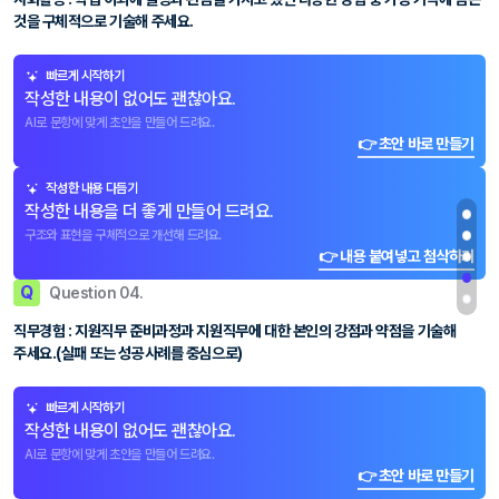
것을 구체적으로 기술해 주세요.
빠르게 시작하기
작성한 내용이 없어도 괜찮아요.
AI로 문항에 맞게 초안을 만들어 드려요.
👉 초안 바로 만들기
작성한 내용 다듬기
작성한 내용을 더 좋게 만들어 드려요.
구조와 표현을 구체적으로 개선해 드려요.
👉 내용 붙여넣고 첨삭하기
Q
Question 04.
직무경험 : 지원직무 준비과정과 지원직무에 대한 본인의 강점과 약점을 기술해
주세요.(실패 또는 성공사례를 중심으로)
빠르게 시작하기
작성한 내용이 없어도 괜찮아요.
AI로 문항에 맞게 초안을 만들어 드려요.
👉 초안 바로 만들기