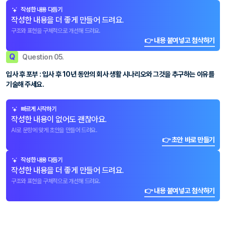
작성한 내용 다듬기
작성한 내용을 더 좋게 만들어 드려요.
구조와 표현을 구체적으로 개선해 드려요.
👉 내용 붙여넣고 첨삭하기
Q
Question 05.
입사 후 포부 : 입사 후 10년 동안의 회사 생활 시나리오와 그것을 추구하는 이유를
기술해 주세요.
빠르게 시작하기
작성한 내용이 없어도 괜찮아요.
AI로 문항에 맞게 초안을 만들어 드려요.
👉 초안 바로 만들기
작성한 내용 다듬기
작성한 내용을 더 좋게 만들어 드려요.
구조와 표현을 구체적으로 개선해 드려요.
👉 내용 붙여넣고 첨삭하기