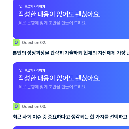
빠르게 시작하기
작성한 내용이 없어도 괜찮아요.
AI로 문항에 맞게 초안을 만들어 드려요.
Q
Question 02.
본인의 성장과정을 간략히 기술하되 현재의 자신에게 가장 큰 
빠르게 시작하기
작성한 내용이 없어도 괜찮아요.
AI로 문항에 맞게 초안을 만들어 드려요.
Q
Question 03.
최근 사회 이슈 중 중요하다고 생각되는 한 가지를 선택하고