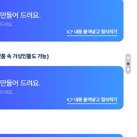
 만들어 드려요.
드려요.
👉 내용 붙여넣고 첨삭하기
작품 속 가상인물도 가능)
 만들어 드려요.
드려요.
👉 내용 붙여넣고 첨삭하기