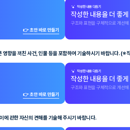
작성한 내용 다듬기
작성한 내용을 더 좋게
구조와 표현을 구체적으로 개선해 
👉 초안 바로 만들기
영향을 끼친 사건, 인물 등을 포함하여 기술하시기 바랍니다. (※
작성한 내용 다듬기
작성한 내용을 더 좋게
구조와 표현을 구체적으로 개선해 
👉 초안 바로 만들기
 이에 관한 자신의 견해를 기술해 주시기 바랍니다.