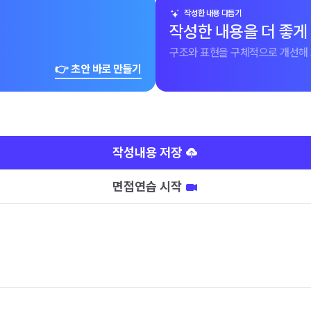
작성한 내용 다듬기
작성한 내용을 더 좋게
구조와 표현을 구체적으로 개선해 
👉 초안 바로 만들기
작성내용 저장
면접연습 시작