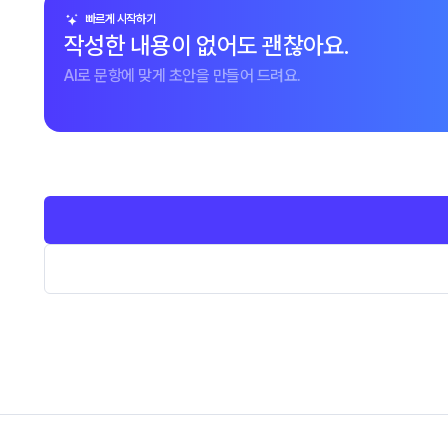
빠르게 시작하기
작성한 내용이 없어도 괜찮아요.
AI로 문항에 맞게 초안을 만들어 드려요.