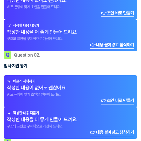
작성한 내용이 없어도 괜찮아요.
AI로 문항에 맞게 초안을 만들어 드려요.
👉 초안 바로 만들기
작성한 내용 다듬기
작성한 내용을 더 좋게 만들어 드려요.
구조와 표현을 구체적으로 개선해 드려요.
👉 내용 붙여넣고 첨삭하기
Q
Question 02.
입사 지원 동기
빠르게 시작하기
작성한 내용이 없어도 괜찮아요.
AI로 문항에 맞게 초안을 만들어 드려요.
👉 초안 바로 만들기
작성한 내용 다듬기
작성한 내용을 더 좋게 만들어 드려요.
구조와 표현을 구체적으로 개선해 드려요.
👉 내용 붙여넣고 첨삭하기