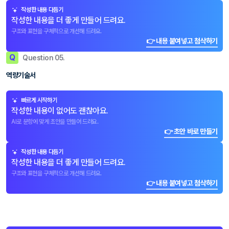
작성한 내용 다듬기
작성한 내용을 더 좋게 만들어 드려요.
구조와 표현을 구체적으로 개선해 드려요.
👉 내용 붙여넣고 첨삭하기
Q
Question 05.
역량기술서
빠르게 시작하기
작성한 내용이 없어도 괜찮아요.
AI로 문항에 맞게 초안을 만들어 드려요.
👉 초안 바로 만들기
작성한 내용 다듬기
작성한 내용을 더 좋게 만들어 드려요.
구조와 표현을 구체적으로 개선해 드려요.
👉 내용 붙여넣고 첨삭하기