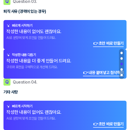
Q
Question 03.
퇴직 사유 (경력이 있는 경우)
빠르게 시작하기
작성한 내용이 없어도 괜찮아요.
AI로 문항에 맞게 초안을 만들어 드려요.
👉 초안 바로 만들기
작성한 내용 다듬기
작성한 내용을 더 좋게 만들어 드려요.
구조와 표현을 구체적으로 개선해 드려요.
👉 내용 붙여넣고 첨삭하기
Q
Question 04.
기타 사항
빠르게 시작하기
작성한 내용이 없어도 괜찮아요.
AI로 문항에 맞게 초안을 만들어 드려요.
👉 초안 바로 만들기