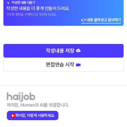
작성한 내용 다듬기
작성한 내용을 더 좋게 만들어 드려요.
구조와 표현을 구체적으로 개선해 드려요.
👉 내용 붙여넣고 첨삭하기
작성내용 저장
면접연습 시작
하이잡, Human과 AI를 연결합니다.
하이잡, 이렇게 사용하세요.