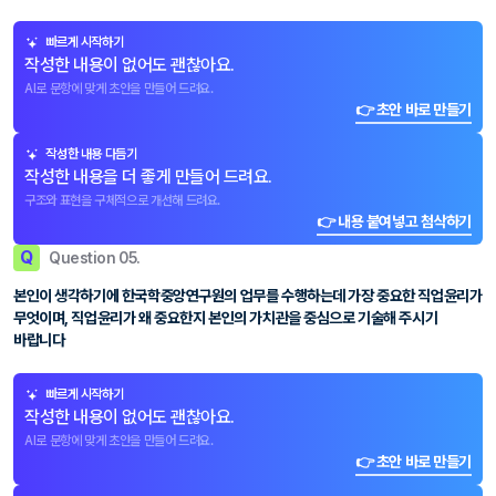
빠르게 시작하기
작성한 내용이 없어도 괜찮아요.
AI로 문항에 맞게 초안을 만들어 드려요.
👉 초안 바로 만들기
작성한 내용 다듬기
작성한 내용을 더 좋게 만들어 드려요.
구조와 표현을 구체적으로 개선해 드려요.
👉 내용 붙여넣고 첨삭하기
Q
Question 05.
본인이 생각하기에 한국학중앙연구원의 업무를 수행하는데 가장 중요한 직업윤리가
무엇이며, 직업윤리가 왜 중요한지 본인의 가치관을 중심으로 기술해 주시기
바랍니다
빠르게 시작하기
작성한 내용이 없어도 괜찮아요.
AI로 문항에 맞게 초안을 만들어 드려요.
👉 초안 바로 만들기