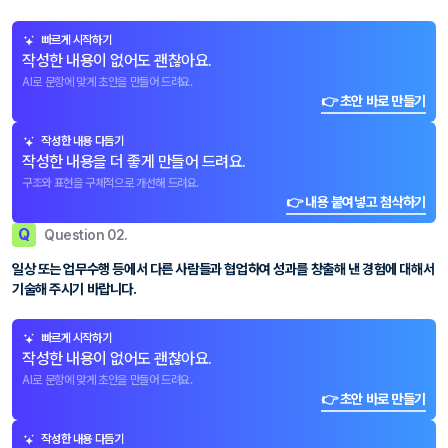
빠르게 시작하기
작성한 내용이 없어도 괜찮아요.
AI로 문항에 맞게 초안을 만들어 드려요.
👉 초안 바로 만들기
작성한 내용 다듬기
작성한 내용을 더 좋게 만들어 드려요.
구조와 표현을 구체적으로 개선해 드려요.
👉 내용 붙여넣고 첨삭하기
Q
Question 02.
일상 또는 업무수행 등에서 다른 사람들과 협업하여 성과를 창출해 낸 경험에 대해서
기술해 주시기 바랍니다.
빠르게 시작하기
작성한 내용이 없어도 괜찮아요.
AI로 문항에 맞게 초안을 만들어 드려요.
👉 초안 바로 만들기
작성한 내용 다듬기