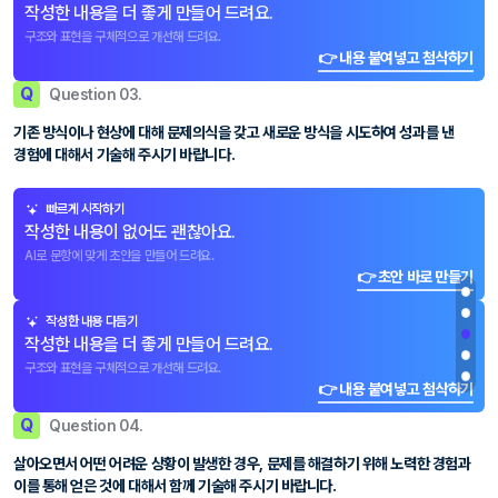
작성한 내용을 더 좋게 만들어 드려요.
구조와 표현을 구체적으로 개선해 드려요.
👉 내용 붙여넣고 첨삭하기
Q
Question 03.
기존 방식이나 현상에 대해 문제의식을 갖고 새로운 방식을 시도하여 성과를 낸
경험에 대해서 기술해 주시기 바랍니다.
빠르게 시작하기
작성한 내용이 없어도 괜찮아요.
AI로 문항에 맞게 초안을 만들어 드려요.
👉 초안 바로 만들기
작성한 내용 다듬기
작성한 내용을 더 좋게 만들어 드려요.
구조와 표현을 구체적으로 개선해 드려요.
👉 내용 붙여넣고 첨삭하기
Q
Question 04.
살아오면서 어떤 어려운 상황이 발생한 경우, 문제를 해결하기 위해 노력한 경험과
이를 통해 얻은 것에 대해서 함께 기술해 주시기 바랍니다.