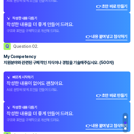
AI로 문항에 맞게 초안을 만들어 드려요.
👉 초안 바로 만들기
작성한 내용 다듬기
작성한 내용을 더 좋게 만들어 드려요.
구조와 표현을 구체적으로 개선해 드려요.
👉 내용 붙여넣고 첨삭하기
Q
Question 02.
My Competency
지원분야와 관련된 구체적인 지식이나 경험을 기술해주십시오. (500자)
빠르게 시작하기
작성한 내용이 없어도 괜찮아요.
AI로 문항에 맞게 초안을 만들어 드려요.
👉 초안 바로 만들기
작성한 내용 다듬기
작성한 내용을 더 좋게 만들어 드려요.
구조와 표현을 구체적으로 개선해 드려요.
👉 내용 붙여넣고 첨삭하기