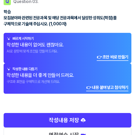
Q
Question 03.
학습
모집분야와 관련된 전공과목 및 해당 전공과목에서 달성한 성취도(학점)를
구체적으로 기술해 주십시오. (1,000자)
빠르게 시작하기
작성한 내용이 없어도 괜찮아요.
AI로 문항에 맞게 초안을 만들어 드려요.
👉 초안 바로 만들기
작성한 내용 다듬기
작성한 내용을 더 좋게 만들어 드려요.
구조와 표현을 구체적으로 개선해 드려요.
👉 내용 붙여넣고 첨삭하기
작성내용 저장
면접연습 시작