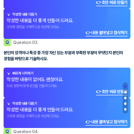
👉 초안 바로 만들기
작성한 내용 다듬기
작성한 내용을 더 좋게 만들어 드려요.
구조와 표현을 구체적으로 개선해 드려요.
👉 내용 붙여넣고 첨삭하기
Q
Question 03.
본인의 성격이나 특성 중 가장 자신 있는 부분과 부족한 부분이 무엇인지 본인의
경험을 바탕으로 기술하시오.
빠르게 시작하기
작성한 내용이 없어도 괜찮아요.
AI로 문항에 맞게 초안을 만들어 드려요.
👉 초안 바로 만들기
작성한 내용 다듬기
작성한 내용을 더 좋게 만들어 드려요.
구조와 표현을 구체적으로 개선해 드려요.
👉 내용 붙여넣고 첨삭하기
Q
Question 04.