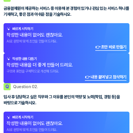
금융결제원이 제공하는 서비스 중 이용해 본 경험이 있거나 관심 있는 서비스 하나를
기재하고, 좋은 점과 아쉬운 점을 기술하시오.
빠르게 시작하기
작성한 내용이 없어도 괜찮아요.
AI로 문항에 맞게 초안을 만들어 드려요.
👉 초안 바로 만들기
작성한 내용 다듬기
작성한 내용을 더 좋게 만들어 드려요.
구조와 표현을 구체적으로 개선해 드려요.
👉 내용 붙여넣고 첨삭하기
Q
Question 02.
입사 후 담당하고 싶은 직무와 그 이유를 본인의 역량 및 노력(학업, 경험 등)을
바탕으로 기술하시오.
빠르게 시작하기
작성한 내용이 없어도 괜찮아요.
AI로 문항에 맞게 초안을 만들어 드려요.