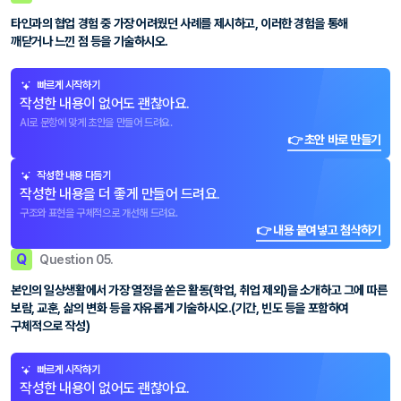
타인과의 협업 경험 중 가장 어려웠던 사례를 제시하고, 이러한 경험을 통해
깨닫거나 느낀 점 등을 기술하시오.
빠르게 시작하기
작성한 내용이 없어도 괜찮아요.
AI로 문항에 맞게 초안을 만들어 드려요.
👉 초안 바로 만들기
작성한 내용 다듬기
작성한 내용을 더 좋게 만들어 드려요.
구조와 표현을 구체적으로 개선해 드려요.
👉 내용 붙여넣고 첨삭하기
Q
Question 05.
본인의 일상생활에서 가장 열정을 쏟은 활동(학업, 취업 제외)을 소개하고 그에 따른
보람, 교훈, 삶의 변화 등을 자유롭게 기술하시오.(기간, 빈도 등을 포함하여
구체적으로 작성)
빠르게 시작하기
작성한 내용이 없어도 괜찮아요.