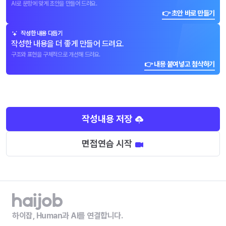
AI로 문항에 맞게 초안을 만들어 드려요.
👉 초안 바로 만들기
작성한 내용 다듬기
작성한 내용을 더 좋게 만들어 드려요.
구조와 표현을 구체적으로 개선해 드려요.
👉 내용 붙여넣고 첨삭하기
작성내용 저장
면접연습 시작
하이잡, Human과 AI를 연결합니다.