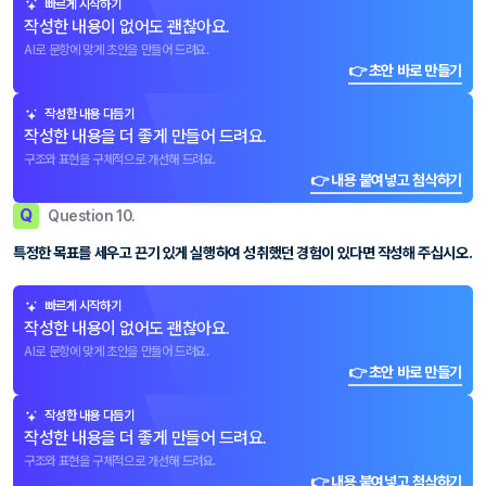
빠르게 시작하기
작성한 내용이 없어도 괜찮아요.
AI로 문항에 맞게 초안을 만들어 드려요.
👉 초안 바로 만들기
작성한 내용 다듬기
작성한 내용을 더 좋게 만들어 드려요.
구조와 표현을 구체적으로 개선해 드려요.
👉 내용 붙여넣고 첨삭하기
Q
Question 10.
특정한 목표를 세우고 끈기 있게 실행하여 성취했던 경험이 있다면 작성해 주십시오.
빠르게 시작하기
작성한 내용이 없어도 괜찮아요.
AI로 문항에 맞게 초안을 만들어 드려요.
👉 초안 바로 만들기
작성한 내용 다듬기
작성한 내용을 더 좋게 만들어 드려요.
구조와 표현을 구체적으로 개선해 드려요.
👉 내용 붙여넣고 첨삭하기