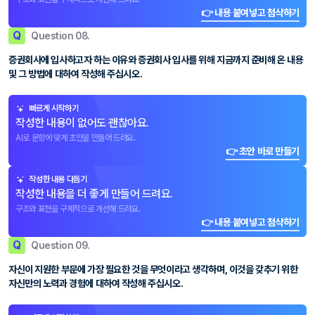
👉 내용 붙여넣고 첨삭하기
Q
Question 08.
증권회사에 입사하고자 하는 이유와 증권회사 입사를 위해 지금까지 준비해 온 내용
및 그 방법에 대하여 작성해 주십시오.
빠르게 시작하기
작성한 내용이 없어도 괜찮아요.
AI로 문항에 맞게 초안을 만들어 드려요.
👉 초안 바로 만들기
작성한 내용 다듬기
작성한 내용을 더 좋게 만들어 드려요.
구조와 표현을 구체적으로 개선해 드려요.
👉 내용 붙여넣고 첨삭하기
Q
Question 09.
자신이 지원한 부문에 가장 필요한 것을 무엇이라고 생각하며, 이것을 갖추기 위한
자신만의 노력과 경험에 대하여 작성해 주십시오.