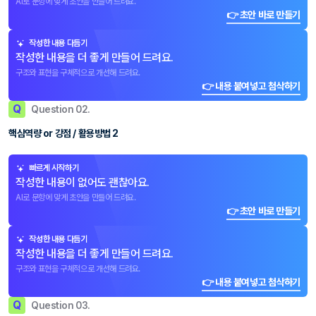
AI로 문항에 맞게 초안을 만들어 드려요.
👉 초안 바로 만들기
작성한 내용 다듬기
작성한 내용을 더 좋게 만들어 드려요.
구조와 표현을 구체적으로 개선해 드려요.
👉 내용 붙여넣고 첨삭하기
Q
Question 02.
핵심역량 or 강점 / 활용방법 2
빠르게 시작하기
작성한 내용이 없어도 괜찮아요.
AI로 문항에 맞게 초안을 만들어 드려요.
👉 초안 바로 만들기
작성한 내용 다듬기
작성한 내용을 더 좋게 만들어 드려요.
구조와 표현을 구체적으로 개선해 드려요.
👉 내용 붙여넣고 첨삭하기
Q
Question 03.