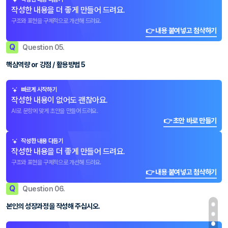
작성한 내용을 더 좋게 만들어 드려요.
구조와 표현을 구체적으로 개선해 드려요.
👉 내용 붙여넣고 첨삭하기
Q
Question 05.
핵심역량 or 강점 / 활용방법 5
빠르게 시작하기
작성한 내용이 없어도 괜찮아요.
AI로 문항에 맞게 초안을 만들어 드려요.
👉 초안 바로 만들기
작성한 내용 다듬기
작성한 내용을 더 좋게 만들어 드려요.
구조와 표현을 구체적으로 개선해 드려요.
👉 내용 붙여넣고 첨삭하기
Q
Question 06.
본인의 성장과정을 작성해 주십시오.