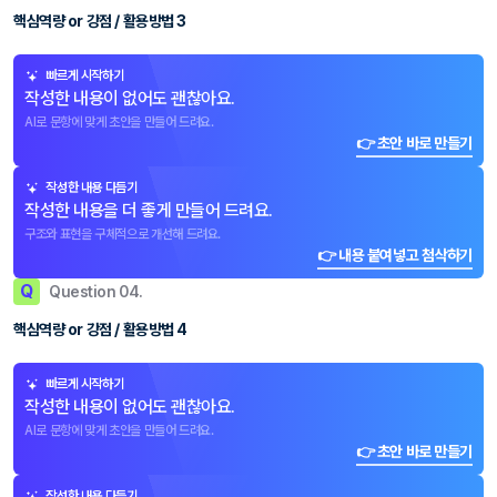
핵심역량 or 강점 / 활용방법 3
빠르게 시작하기
작성한 내용이 없어도 괜찮아요.
AI로 문항에 맞게 초안을 만들어 드려요.
👉 초안 바로 만들기
작성한 내용 다듬기
작성한 내용을 더 좋게 만들어 드려요.
구조와 표현을 구체적으로 개선해 드려요.
👉 내용 붙여넣고 첨삭하기
Q
Question 04.
핵심역량 or 강점 / 활용방법 4
빠르게 시작하기
작성한 내용이 없어도 괜찮아요.
AI로 문항에 맞게 초안을 만들어 드려요.
👉 초안 바로 만들기
작성한 내용 다듬기