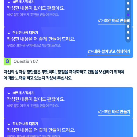
빠르게 시작하기
작성한 내용이 없어도 괜찮아요.
AI로 문항에 맞게 초안을 만들어 드려요.
👉 초안 바로 만들기
작성한 내용 다듬기
작성한 내용을 더 좋게 만들어 드려요.
구조와 표현을 구체적으로 개선해 드려요.
👉 내용 붙여넣고 첨삭하기
Q
Question 07.
자신의 성격상 장단점은 무엇이며, 장점을 극대화하고 단점을 보완하기 위하여
어떠한 노력을 하고 있는지 작성해 주십시오.
빠르게 시작하기
작성한 내용이 없어도 괜찮아요.
AI로 문항에 맞게 초안을 만들어 드려요.
👉 초안 바로 만들기
작성한 내용 다듬기
작성한 내용을 더 좋게 만들어 드려요.
구조와 표현을 구체적으로 개선해 드려요.