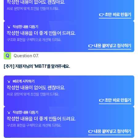
작성한 내용이 없어도 괜찮아요.
AI로 문항에 맞게 초안을 만들어 드려요.
👉 초안 바로 만들기
작성한 내용 다듬기
작성한 내용을 더 좋게 만들어 드려요.
구조와 표현을 구체적으로 개선해 드려요.
👉 내용 붙여넣고 첨삭하기
Q
Question 07.
[추가] 지원자님의 'MBTI'를 알려주세요.
빠르게 시작하기
작성한 내용이 없어도 괜찮아요.
AI로 문항에 맞게 초안을 만들어 드려요.
👉 초안 바로 만들기
작성한 내용 다듬기
작성한 내용을 더 좋게 만들어 드려요.
구조와 표현을 구체적으로 개선해 드려요.
👉 내용 붙여넣고 첨삭하기