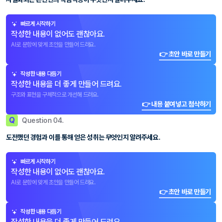
빠르게 시작하기
작성한 내용이 없어도 괜찮아요.
AI로 문항에 맞게 초안을 만들어 드려요.
👉 초안 바로 만들기
작성한 내용 다듬기
작성한 내용을 더 좋게 만들어 드려요.
구조와 표현을 구체적으로 개선해 드려요.
👉 내용 붙여넣고 첨삭하기
Q
Question 04.
도전했던 경험과 이를 통해 얻은 성취는 무엇인지 알려주세요.
빠르게 시작하기
작성한 내용이 없어도 괜찮아요.
AI로 문항에 맞게 초안을 만들어 드려요.
👉 초안 바로 만들기
작성한 내용 다듬기
작성한 내용을 더 좋게 만들어 드려요.