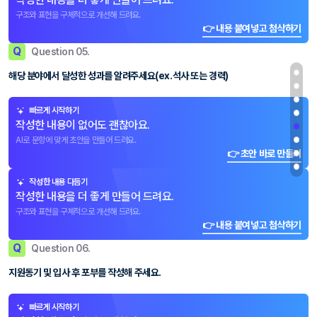
구조와 표현을 구체적으로 개선해 드려요.
👉 내용 붙여넣고 첨삭하기
Q
Question 05.
해당 분야에서 달성한 성과를 알려주세요(ex.석사 또는 경력)
빠르게 시작하기
작성한 내용이 없어도 괜찮아요.
AI로 문항에 맞게 초안을 만들어 드려요.
👉 초안 바로 만들기
작성한 내용 다듬기
작성한 내용을 더 좋게 만들어 드려요.
구조와 표현을 구체적으로 개선해 드려요.
👉 내용 붙여넣고 첨삭하기
Q
Question 06.
지원동기 및 입사 후 포부를 작성해 주세요.
빠르게 시작하기