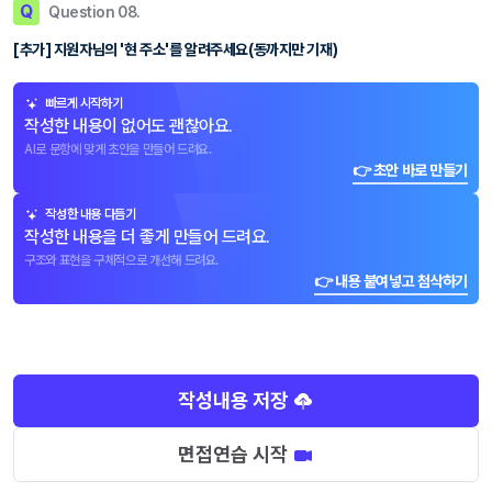
Q
Question 08.
[추가] 지원자님의 '현 주소'를 알려주세요(동까지만 기재)
빠르게 시작하기
작성한 내용이 없어도 괜찮아요.
AI로 문항에 맞게 초안을 만들어 드려요.
👉 초안 바로 만들기
작성한 내용 다듬기
작성한 내용을 더 좋게 만들어 드려요.
구조와 표현을 구체적으로 개선해 드려요.
👉 내용 붙여넣고 첨삭하기
작성내용 저장
면접연습 시작