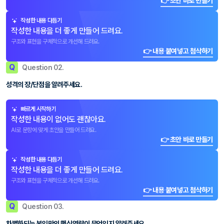
👉 초안 바로 만들기
작성한 내용 다듬기
작성한 내용을 더 좋게 만들어 드려요.
구조와 표현을 구체적으로 개선해 드려요.
👉 내용 붙여넣고 첨삭하기
Q
Question 02.
성격의 장/단점을 알려주세요.
빠르게 시작하기
작성한 내용이 없어도 괜찮아요.
AI로 문항에 맞게 초안을 만들어 드려요.
👉 초안 바로 만들기
작성한 내용 다듬기
작성한 내용을 더 좋게 만들어 드려요.
구조와 표현을 구체적으로 개선해 드려요.
👉 내용 붙여넣고 첨삭하기
Q
Question 03.
차별화되는 본인만의 핵심역량이 무엇인지 알려주세요.