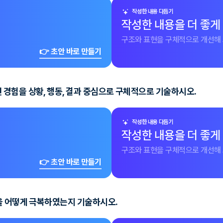
작성한 내용 다듬기
작성한 내용을 더 좋게
구조와 표현을 구체적으로 개선해 
👉 초안 바로 만들기
경험을 상황, 행동, 결과 중심으로 구체적으로 기술하시오.
작성한 내용 다듬기
작성한 내용을 더 좋게
구조와 표현을 구체적으로 개선해 
👉 초안 바로 만들기
을 어떻게 극복하였는지 기술하시오.