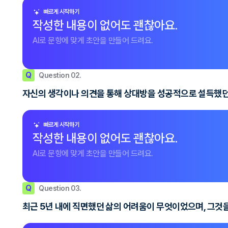
빠르게 시작하기
작성한 내용이 없어도 괜찮아요.
AI로 문항에 맞게 초안을 만들어 드려요.
Q
Question 02.
자신의 생각이나 의견을 통해 상대방을 성공적으로 설득했던 
빠르게 시작하기
작성한 내용이 없어도 괜찮아요.
AI로 문항에 맞게 초안을 만들어 드려요.
Q
Question 03.
최근 5년 내에 직면했던 삶의 어려움이 무엇이었으며, 그것