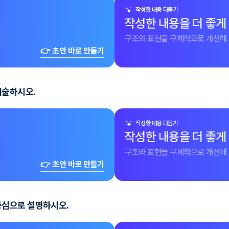
작성한 내용 다듬기
작성한 내용을 더 좋게
구조와 표현을 구체적으로 개선해 
👉 초안 바로 만들기
기술하시오.
작성한 내용 다듬기
작성한 내용을 더 좋게
구조와 표현을 구체적으로 개선해 
👉 초안 바로 만들기
중심으로 설명하시오.