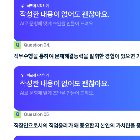
빠르게 시작하기
작성한 내용이 없어도 괜찮아요.
AI로 문항에 맞게 초안을 만들어 드려요.
Q
Question 04.
직무수행을 통하여 문제해결능력을 발휘한 경험이 있으면 
빠르게 시작하기
작성한 내용이 없어도 괜찮아요.
AI로 문항에 맞게 초안을 만들어 드려요.
Q
Question 05.
직장인으로서의 직업윤리가 왜 중요한지 본인의 가치관을 