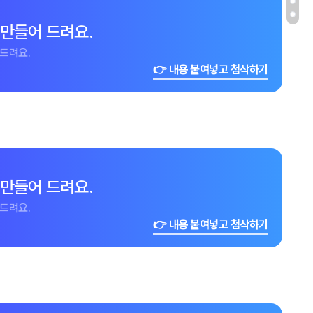
 만들어 드려요.
드려요.
👉 내용 붙여넣고 첨삭하기
 만들어 드려요.
드려요.
👉 내용 붙여넣고 첨삭하기