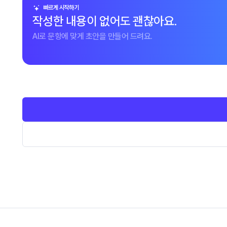
빠르게 시작하기
작성한 내용이 없어도 괜찮아요.
AI로 문항에 맞게 초안을 만들어 드려요.