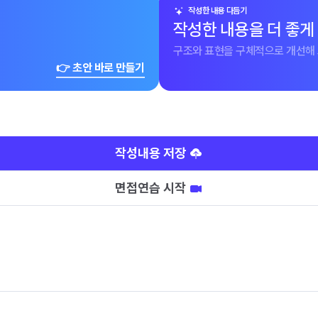
작성한 내용 다듬기
작성한 내용을 더 좋게
구조와 표현을 구체적으로 개선해 
👉 초안 바로 만들기
작성내용 저장
면접연습 시작