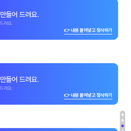
 만들어 드려요.
드려요.
👉 내용 붙여넣고 첨삭하기
 만들어 드려요.
드려요.
👉 내용 붙여넣고 첨삭하기