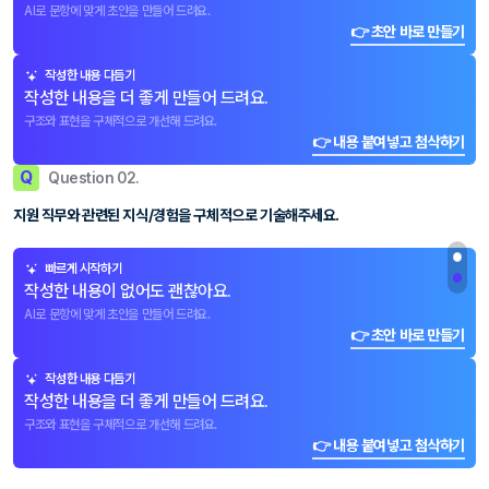
AI로 문항에 맞게 초안을 만들어 드려요.
👉 초안 바로 만들기
작성한 내용 다듬기
작성한 내용을 더 좋게 만들어 드려요.
구조와 표현을 구체적으로 개선해 드려요.
👉 내용 붙여넣고 첨삭하기
Q
Question 02.
지원 직무와 관련된 지식/경험을 구체적으로 기술해주세요.
빠르게 시작하기
작성한 내용이 없어도 괜찮아요.
AI로 문항에 맞게 초안을 만들어 드려요.
👉 초안 바로 만들기
작성한 내용 다듬기
작성한 내용을 더 좋게 만들어 드려요.
구조와 표현을 구체적으로 개선해 드려요.
👉 내용 붙여넣고 첨삭하기