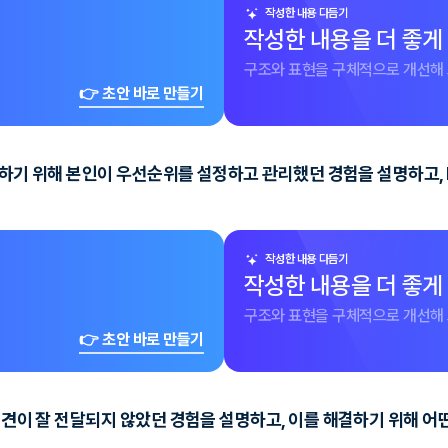
작성한 내용 다듬기
작성한 내용을 더 좋게
구조와 표현을 구체적으로 개선해 
👉 초안 바로 만들기
달성하기 위해 본인이 우선순위를 설정하고 관리했던 경험을 설명하고,
작성한 내용 다듬기
작성한 내용을 더 좋게
구조와 표현을 구체적으로 개선해 
👉 초안 바로 만들기
 의견이 잘 전달되지 않았던 경험을 설명하고, 이를 해결하기 위해 어