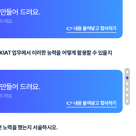
 만들어 드려요.
드려요.
👉 내용 붙여넣고 첨삭하기
 KIAT 업무에서 이러한 능력을 어떻게 활용할 수 있을지
 만들어 드려요.
드려요.
👉 내용 붙여넣고 첨삭하기
떤 노력을 했는지 서술하시오.