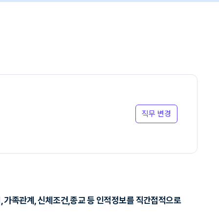
직무 변경
지역, 가족관계, 신체조건,종교 등 인적정보를 직간접적으로