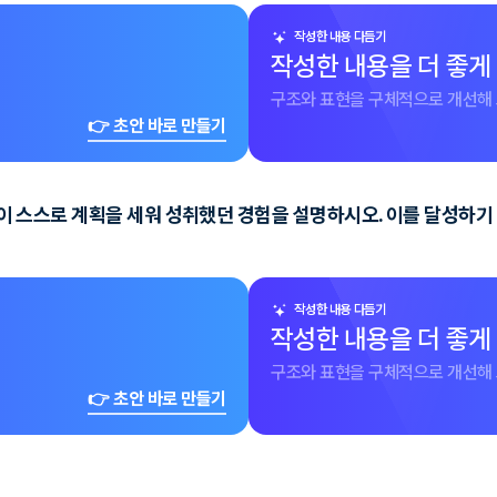
작성한 내용 다듬기
작성한 내용을 더 좋게
구조와 표현을 구체적으로 개선해 
👉 초안 바로 만들기
 없이 스스로 계획을 세워 성취했던 경험을 설명하시오. 이를 달성하
작성한 내용 다듬기
작성한 내용을 더 좋게
구조와 표현을 구체적으로 개선해 
👉 초안 바로 만들기