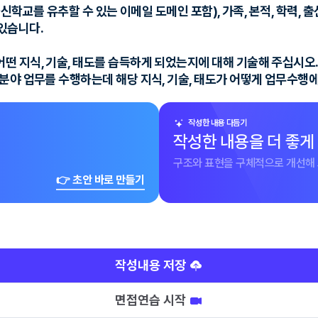
출신학교를 유추할 수 있는 이메일 도메인 포함), 가족, 본적, 학력, 
있습니다.
 지식, 기술, 태도를 습득하게 되었는지에 대해 기술해 주십시오. 
분야 업무를 수행하는데 해당 지식, 기술, 태도가 어떻게 업무수행에
작성한 내용 다듬기
작성한 내용을 더 좋게
구조와 표현을 구체적으로 개선해 
👉 초안 바로 만들기
작성내용 저장
면접연습 시작