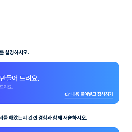
과를 설명하시오.
 만들어 드려요.
드려요.
👉 내용 붙여넣고 첨삭하기
준비를 해왔는지 관련 경험과 함께 서술하시오.