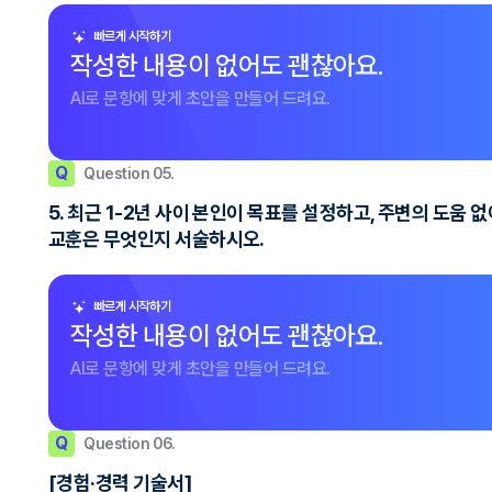
빠르게 시작하기
작성한 내용이 없어도 괜찮아요.
AI로 문항에 맞게 초안을 만들어 드려요.
Q
Question 05.
5. 최근 1-2년 사이 본인이 목표를 설정하고, 주변의 도움
교훈은 무엇인지 서술하시오.
빠르게 시작하기
작성한 내용이 없어도 괜찮아요.
AI로 문항에 맞게 초안을 만들어 드려요.
Q
Question 06.
[경험·경력 기술서]