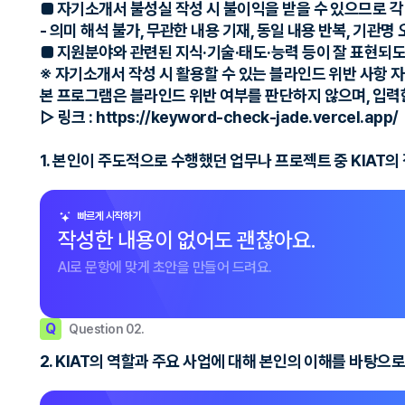
■ 자기소개서 불성실 작성 시 불이익을 받을 수 있으므로 각
- 의미 해석 불가, 무관한 내용 기재, 동일 내용 반복, 기관명 
■ 지원분야와 관련된 지식·기술·태도·능력 등이 잘 표현되
※ 자기소개서 작성 시 활용할 수 있는 블라인드 위반 사항 
본 프로그램은 블라인드 위반 여부를 판단하지 않으며, 입력
▷ 링크 : https://keyword-check-jade.vercel.app/
1. 본인이 주도적으로 수행했던 업무나 프로젝트 중 KIAT
빠르게 시작하기
작성한 내용이 없어도 괜찮아요.
AI로 문항에 맞게 초안을 만들어 드려요.
Q
Question 02.
2. KIAT의 역할과 주요 사업에 대해 본인의 이해를 바탕으