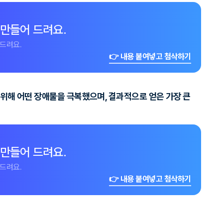
 만들어 드려요.
드려요.
👉 내용 붙여넣고 첨삭하기
기 위해 어떤 장애물을 극복했으며, 결과적으로 얻은 가장 큰
 만들어 드려요.
드려요.
👉 내용 붙여넣고 첨삭하기