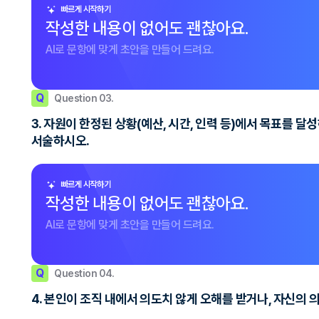
빠르게 시작하기
작성한 내용이 없어도 괜찮아요.
AI로 문항에 맞게 초안을 만들어 드려요.
Q
Question 03.
3. 자원이 한정된 상황(예산, 시간, 인력 등)에서 목표를 
서술하시오.
빠르게 시작하기
작성한 내용이 없어도 괜찮아요.
AI로 문항에 맞게 초안을 만들어 드려요.
Q
Question 04.
4. 본인이 조직 내에서 의도치 않게 오해를 받거나, 자신의