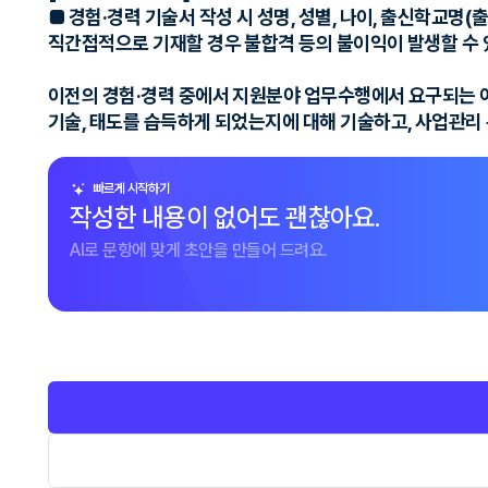
■ 경험·경력 기술서 작성 시 성명, 성별, 나이, 출신학교명(
직간접적으로 기재할 경우 불합격 등의 불이익이 발생할 수 
이전의 경험·경력 중에서 지원분야 업무수행에서 요구되는 어떤
기술, 태도를 습득하게 되었는지에 대해 기술하고, 사업관리 
빠르게 시작하기
작성한 내용이 없어도 괜찮아요.
AI로 문항에 맞게 초안을 만들어 드려요.