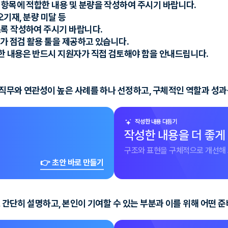
 항목에 적합한 내용 및 분량을 작성하여 주시기 바랍니다.
오기재, 분량 미달 등
도록 작성하여 주시기 바랍니다.
자가 점검 활용 툴을 제공하고 있습니다.
한 내용은 반드시 지원자가 직접 검토해야 함을 안내드립니다.
의 직무와 연관성이 높은 사례를 하나 선정하고, 구체적인 역할과 성
작성한 내용 다듬기
작성한 내용을 더 좋게
구조와 표현을 구체적으로 개선해 
👉 초안 바로 만들기
로 간단히 설명하고, 본인이 기여할 수 있는 부분과 이를 위해 어떤 