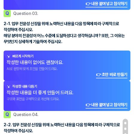
👉 내용 붙여넣고 첨삭하기
Q
Question 03.
2-1. 업무 전문성 신장을 위해 노력하신 내용을 다음 항목에 따라 구체적으로
작성하여 주십시오.
해당 분야의 전문성이 어느 수준에 도달하셨다고 생각하십니까? 또한, 그 이유는
무엇인지 상세하게 기술하여 주십시오.
빠르게 시작하기
작성한 내용이 없어도 괜찮아요.
AI로 문항에 맞게 초안을 만들어 드려요.
👉 초안 바로 만들기
작성한 내용 다듬기
작성한 내용을 더 좋게 만들어 드려요.
구조와 표현을 구체적으로 개선해 드려요.
👉 내용 붙여넣고 첨삭하기
Q
Question 04.
2-2. 업무 전문성 신장을 위해 노력하신 내용을 다음 항목에 따라 구체적으로
작성하여 주십시오.