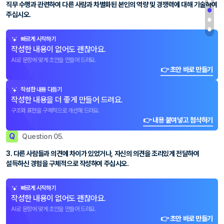
직무 수행과 관련하여 다른 사람과 차별화된 본인의 역량 및 경쟁력에 대해 기술하여
주십시오.
빠르게 시작하기
작성한 내용이 없어도 괜찮아요.
AI로 문항에 맞게 초안을 만들어 드려요.
👉 초안 바로 만들기
작성한 내용 다듬기
작성한 내용을 더 좋게 만들어 드려요.
구조와 표현을 구체적으로 개선해 드려요.
👉 내용 붙여넣고 첨삭하기
Q
Question 05.
3. 다른 사람들과 의견에 차이가 있었거나, 자신의 의견을 조리있게 전달하여
설득하신 경험을 구체적으로 작성하여 주십시오.
빠르게 시작하기
작성한 내용이 없어도 괜찮아요.
AI로 문항에 맞게 초안을 만들어 드려요.
👉 초안 바로 만들기