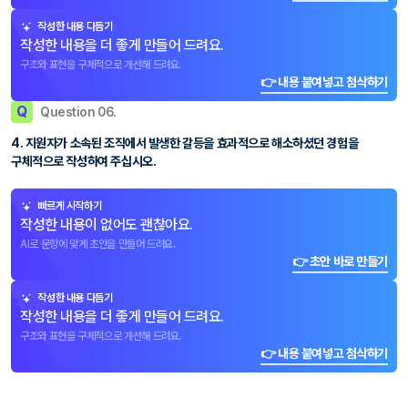
작성한 내용 다듬기
작성한 내용을 더 좋게 만들어 드려요.
구조와 표현을 구체적으로 개선해 드려요.
👉 내용 붙여넣고 첨삭하기
Q
Question 06.
4. 지원자가 소속된 조직에서 발생한 갈등을 효과적으로 해소하셨던 경험을
구체적으로 작성하여 주십시오.
빠르게 시작하기
작성한 내용이 없어도 괜찮아요.
AI로 문항에 맞게 초안을 만들어 드려요.
👉 초안 바로 만들기
작성한 내용 다듬기
작성한 내용을 더 좋게 만들어 드려요.
구조와 표현을 구체적으로 개선해 드려요.
👉 내용 붙여넣고 첨삭하기