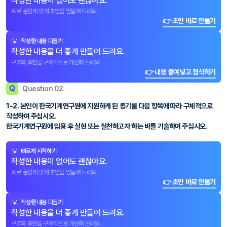
작성한 내용이 없어도 괜찮아요.
AI로 문항에 맞게 초안을 만들어 드려요.
👉 초안 바로 만들기
작성한 내용 다듬기
작성한 내용을 더 좋게 만들어 드려요.
구조와 표현을 구체적으로 개선해 드려요.
👉 내용 붙여넣고 첨삭하기
Q
Question 02.
1-2. 본인이 한국기계연구원에 지원하게 된 동기를 다음 항목에 따라 구체적으로
작성하여 주십시오.
한국기계연구원에 임용 후 실현 또는 실천하고자 하는 바를 기술하여 주십시오.
빠르게 시작하기
작성한 내용이 없어도 괜찮아요.
AI로 문항에 맞게 초안을 만들어 드려요.
👉 초안 바로 만들기
작성한 내용 다듬기
작성한 내용을 더 좋게 만들어 드려요.
구조와 표현을 구체적으로 개선해 드려요.