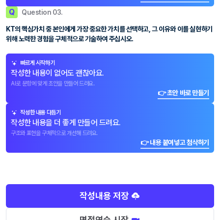
Q
Question 03.
KT의 핵심가치 중 본인에게 가장 중요한 가치를 선택하고, 그 이유와 이를 실현하기
위해 노력한 경험을 구체적으로 기술하여 주십시오.
빠르게 시작하기
작성한 내용이 없어도 괜찮아요.
AI로 문항에 맞게 초안을 만들어 드려요.
👉 초안 바로 만들기
작성한 내용 다듬기
작성한 내용을 더 좋게 만들어 드려요.
구조와 표현을 구체적으로 개선해 드려요.
👉 내용 붙여넣고 첨삭하기
작성내용 저장
면접연습 시작