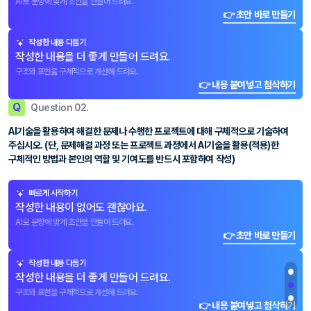
AI로 문항에 맞게 초안을 만들어 드려요.
👉 초안 바로 만들기
작성한 내용 다듬기
작성한 내용을 더 좋게 만들어 드려요.
구조와 표현을 구체적으로 개선해 드려요.
👉 내용 붙여넣고 첨삭하기
Q
Question 02.
AI기술을 활용하여 해결한 문제나 수행한 프로젝트에 대해 구체적으로 기술하여
주십시오. (단, 문제해결 과정 또는 프로젝트 과정에서 AI기술을 활용(적용)한
구체적인 방법과 본인의 역할 및 기여도를 반드시 포함하여 작성)
빠르게 시작하기
작성한 내용이 없어도 괜찮아요.
AI로 문항에 맞게 초안을 만들어 드려요.
👉 초안 바로 만들기
작성한 내용 다듬기
작성한 내용을 더 좋게 만들어 드려요.
구조와 표현을 구체적으로 개선해 드려요.
👉 내용 붙여넣고 첨삭하기