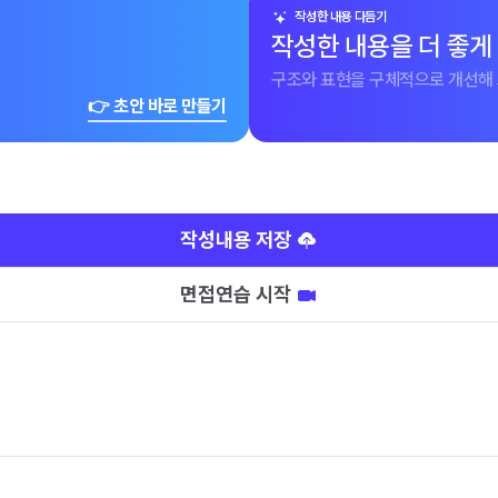
작성한 내용 다듬기
작성한 내용을 더 좋게
구조와 표현을 구체적으로 개선해 
👉 초안 바로 만들기
작성내용 저장
면접연습 시작