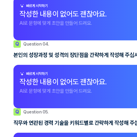
빠르게 시작하기
작성한 내용이 없어도 괜찮아요.
AI로 문항에 맞게 초안을 만들어 드려요.
Q
Question 04.
본인의 성장과정 및 성격의 장단점을 간략하게 작성해 주십
빠르게 시작하기
작성한 내용이 없어도 괜찮아요.
AI로 문항에 맞게 초안을 만들어 드려요.
Q
Question 05.
직무와 연관된 경력 기술을 키워드별로 간략하게 작성해 주십시