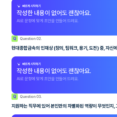
빠르게 시작하기
작성한 내용이 없어도 괜찮아요.
AI로 문항에 맞게 초안을 만들어 드려요.
Q
Question 02.
현대종합금속의 인재상 (창의, 팀워크, 용기, 도전) 중, 
빠르게 시작하기
작성한 내용이 없어도 괜찮아요.
AI로 문항에 맞게 초안을 만들어 드려요.
Q
Question 03.
지원하는 직무에 있어 본인만의 차별화된 역량이 무엇인지, 