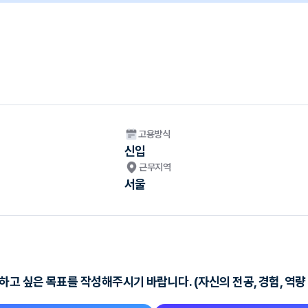
고용방식
신입
근무지역
서울
고 싶은 목표를 작성해주시기 바랍니다. (자신의 전공, 경험, 역량