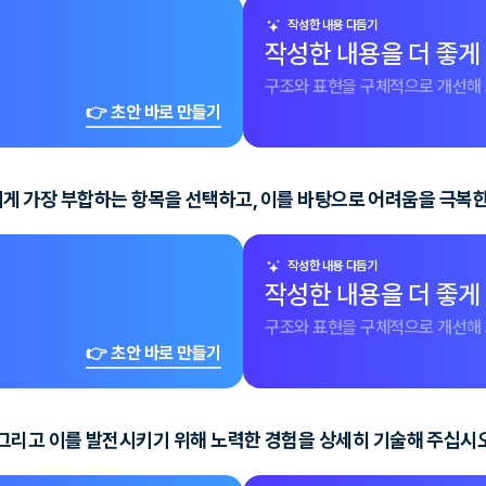
작성한 내용 다듬기
작성한 내용을 더 좋게
구조와 표현을 구체적으로 개선해 
👉 초안 바로 만들기
자신에게 가장 부합하는 항목을 선택하고, 이를 바탕으로 어려움을 극
작성한 내용 다듬기
작성한 내용을 더 좋게
구조와 표현을 구체적으로 개선해 
👉 초안 바로 만들기
그리고 이를 발전시키기 위해 노력한 경험을 상세히 기술해 주십시오