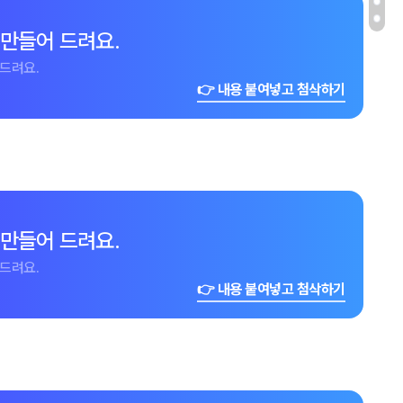
 만들어 드려요.
드려요.
👉 내용 붙여넣고 첨삭하기
 만들어 드려요.
드려요.
👉 내용 붙여넣고 첨삭하기