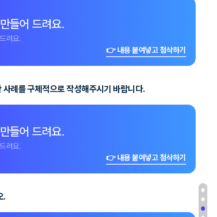
 만들어 드려요.
드려요.
👉 내용 붙여넣고 첨삭하기
복한 사례를 구체적으로 작성해주시기 바랍니다.
 만들어 드려요.
드려요.
👉 내용 붙여넣고 첨삭하기
.