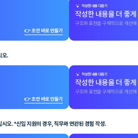
작성한 내용 다듬기
작성한 내용을 더 좋게
구조와 표현을 구체적으로 개선해 
👉 초안 바로 만들기
시오.
작성한 내용 다듬기
작성한 내용을 더 좋게
구조와 표현을 구체적으로 개선해 
👉 초안 바로 만들기
오. *신입 지원의 경우, 직무와 연관된 경험 작성.