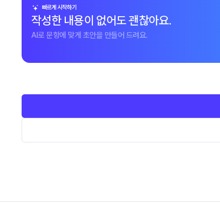
빠르게 시작하기
작성한 내용이 없어도 괜찮아요.
AI로 문항에 맞게 초안을 만들어 드려요.