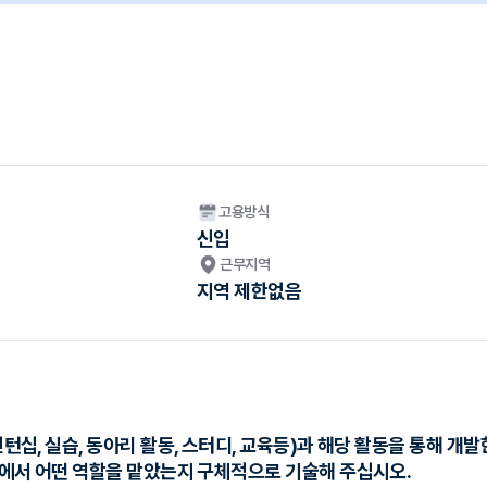
고용방식
신입
근무지역
지역 제한없음
 인턴십, 실습, 동아리 활동, 스터디, 교육등)과 해당 활동을 통해 
활동에서 어떤 역할을 맡았는지 구체적으로 기술해 주십시오.