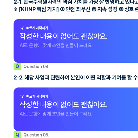
2-1. 한국수력원자력의 핵심 가치를 가장 잘 반영하고 있다
※ [KHNP 핵심 가치] ① 안전 최우선 ② 지속 성장 ③ 상호
빠르게 시작하기
작성한 내용이 없어도 괜찮아요.
AI로 문항에 맞게 초안을 만들어 드려요.
Q
Question 04.
2-2. 해당 사업과 관련하여 본인이 어떤 역할과 기여를 할 
빠르게 시작하기
작성한 내용이 없어도 괜찮아요.
AI로 문항에 맞게 초안을 만들어 드려요.
Q
Question 05.