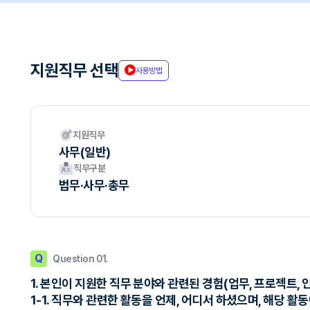
지원직무 선택
사용방법
지원직무
사무(일반)
직무구분
법무·사무·총무
Q
Question 01.
1. 본인이 지원한 직무 분야와 관련된 경험(업무, 프로젝트,
1-1. 직무와 관련한 활동을 언제, 어디서 하셨으며, 해당 