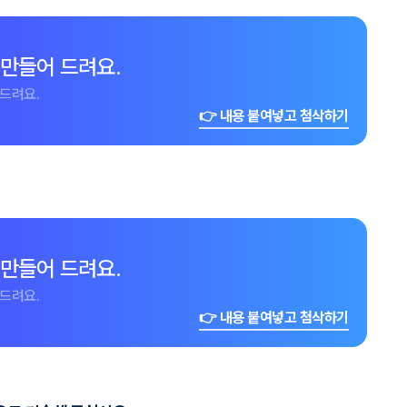
 만들어 드려요.
드려요.
👉 내용 붙여넣고 첨삭하기
 만들어 드려요.
드려요.
👉 내용 붙여넣고 첨삭하기