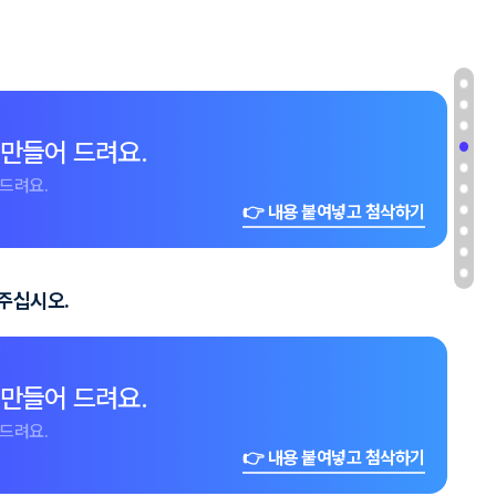
 만들어 드려요.
드려요.
👉 내용 붙여넣고 첨삭하기
 주십시오.
 만들어 드려요.
드려요.
👉 내용 붙여넣고 첨삭하기