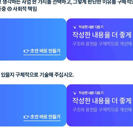
고 생각하는 사업 한 가지를 선택하고, 그렇게 판단한 이유를 구체적
 존중 ④ 사회적 책임
작성한 내용 다듬기
작성한 내용을 더 좋게
구조와 표현을 구체적으로 개선해 
👉 초안 바로 만들기
수 있을지 구체적으로 기술해 주십시오.
작성한 내용 다듬기
작성한 내용을 더 좋게
구조와 표현을 구체적으로 개선해 
👉 초안 바로 만들기