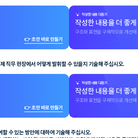
작성한 내용 다듬기
작성한 내용을 더 좋게
구조와 표현을 구체적으로 개선해 
👉 초안 바로 만들기
 실제 직무 현장에서 어떻게 발휘할 수 있을지 기술해 주십시오.
작성한 내용 다듬기
작성한 내용을 더 좋게
구조와 표현을 구체적으로 개선해 
👉 초안 바로 만들기
여할 수 있는 방안에 대하여 기술해 주십시오.