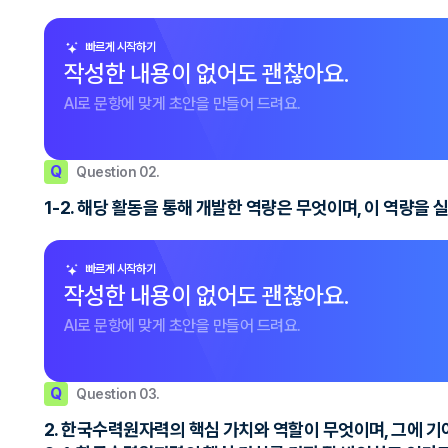
빠르게 시작하기
작성한 내용이 없어도 괜찮아요.
AI로 문항에 맞게 초안을 만들어 드려요.
Q
Question 02.
1-2. 해당 활동을 통해 개발한 역량은 무엇이며, 이 역량을
빠르게 시작하기
작성한 내용이 없어도 괜찮아요.
AI로 문항에 맞게 초안을 만들어 드려요.
Q
Question 03.
2. 한국수력원자력의 핵심 가치와 역할이 무엇이며, 그에 기