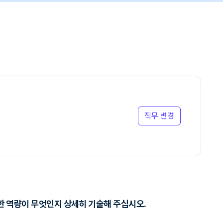
직무 변경
개발한 역량이 무엇인지 상세히 기술해 주십시오.