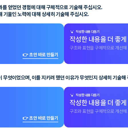
결과를 얻었던 경험에 대해 구체적으로 기술해 주십시오.
위해 기울인 노력에 대해 상세히 기술해 주십시오.
작성한 내용 다듬기
작성한 내용을 더 좋게
구조와 표현을 구체적으로 개선해 
👉 초안 바로 만들기
이 무엇이었으며, 이를 지키려 했던 이유가 무엇인지 상세히 기술해
작성한 내용 다듬기
작성한 내용을 더 좋게
구조와 표현을 구체적으로 개선해 
👉 초안 바로 만들기