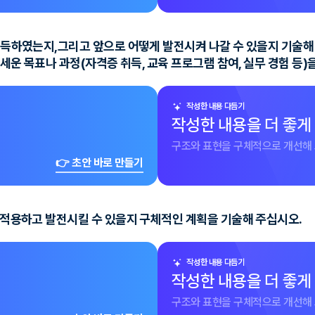
 습득하였는지,그리고 앞으로 어떻게 발전시켜 나갈 수 있을지 기술해
 세운 목표나 과정(자격증 취득, 교육 프로그램 참여, 실무 경험 등
작성한 내용 다듬기
작성한 내용을 더 좋게
구조와 표현을 구체적으로 개선해 
👉 초안 바로 만들기
게 적용하고 발전시킬 수 있을지 구체적인 계획을 기술해 주십시오.
작성한 내용 다듬기
작성한 내용을 더 좋게
구조와 표현을 구체적으로 개선해 