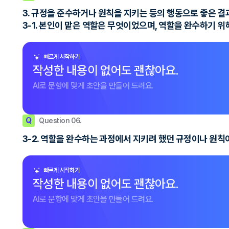
3. 규정을 준수하거나 원칙을 지키는 등의 행동으로 좋은 
3-1. 본인이 맡은 역할은 무엇이었으며, 역할을 완수하기 
빠르게 시작하기
작성한 내용이 없어도 괜찮아요.
AI로 문항에 맞게 초안을 만들어 드려요.
Q
Question 06.
3-2. 역할을 완수하는 과정에서 지키려 했던 규정이나 원칙
빠르게 시작하기
작성한 내용이 없어도 괜찮아요.
AI로 문항에 맞게 초안을 만들어 드려요.