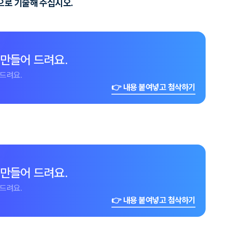
으로 기술해 주십시오.
 만들어 드려요.
드려요.
👉 내용 붙여넣고 첨삭하기
 만들어 드려요.
드려요.
👉 내용 붙여넣고 첨삭하기