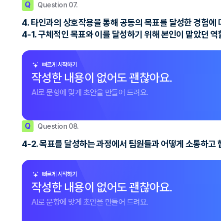
Q
Question 07.
4. 타인과의 상호작용을 통해 공동의 목표를 달성한 경험에 
4-1. 구체적인 목표와 이를 달성하기 위해 본인이 맡았던 
빠르게 시작하기
작성한 내용이 없어도 괜찮아요.
AI로 문항에 맞게 초안을 만들어 드려요.
Q
Question 08.
4-2. 목표를 달성하는 과정에서 팀원들과 어떻게 소통하고
빠르게 시작하기
작성한 내용이 없어도 괜찮아요.
AI로 문항에 맞게 초안을 만들어 드려요.