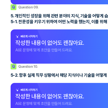
Q
Question 09.
5. 개인적인 성장을 위해 관련 분야의 지식, 기술을 어떻게
5-1. 전문성을 키우기 위하여 어떤 노력을 했는지, 이를 위해
빠르게 시작하기
작성한 내용이 없어도 괜찮아요.
AI로 문항에 맞게 초안을 만들어 드려요.
Q
Question 10.
5-2. 향후 실제 직무 상황에서 해당 지식이나 기술을 어떻
빠르게 시작하기
작성한 내용이 없어도 괜찮아요.
AI로 문항에 맞게 초안을 만들어 드려요.