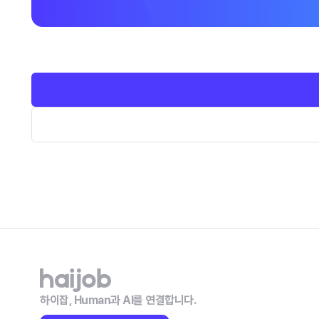
하이잡, Human과 AI를 연결합니다.