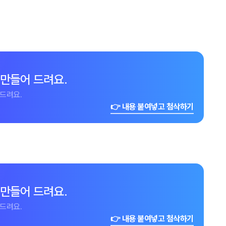
 만들어 드려요.
드려요.
👉 내용 붙여넣고 첨삭하기
 만들어 드려요.
드려요.
👉 내용 붙여넣고 첨삭하기