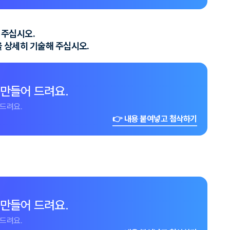
 주십시오.
)을 상세히 기술해 주십시오.
 만들어 드려요.
드려요.
👉 내용 붙여넣고 첨삭하기
 만들어 드려요.
드려요.