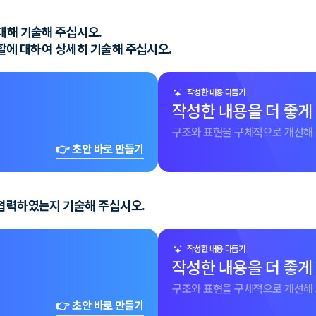
대해 기술해 주십시오.
역할에 대하여 상세히 기술해 주십시오.
작성한 내용 다듬기
작성한 내용을 더 좋게
구조와 표현을 구체적으로 개선해 
👉 초안 바로 만들기
 협력하였는지 기술해 주십시오.
작성한 내용 다듬기
작성한 내용을 더 좋게
구조와 표현을 구체적으로 개선해 
👉 초안 바로 만들기