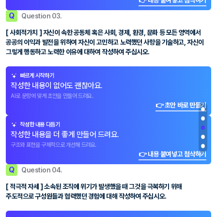
👉 내용 붙여넣고 첨삭하기
Q
Question 03.
[ 사회적가치 ] 자신이 속한 공동체 혹은 사회, 경제, 환경, 문화 등 모든 영역에서
공공의 이익과 발전을 위하여 자신이 고민하고 노력했던 사항을 기술하고, 자신이
그렇게 행동하고 노력한 이유에 대하여 작성하여 주십시오.
빠르게 시작하기
작성한 내용이 없어도 괜찮아요.
AI로 문항에 맞게 초안을 만들어 드려요.
👉 초안 바로 만들기
작성한 내용 다듬기
작성한 내용을 더 좋게 만들어 드려요.
구조와 표현을 구체적으로 개선해 드려요.
👉 내용 붙여넣고 첨삭하기
Q
Question 04.
[ 적극적 자세 ] 소속된 조직에 위기가 발생했을 때 그것을 극복하기 위해
주도적으로 구성원들과 협력했던 경험에 대해 작성하여 주십시오.