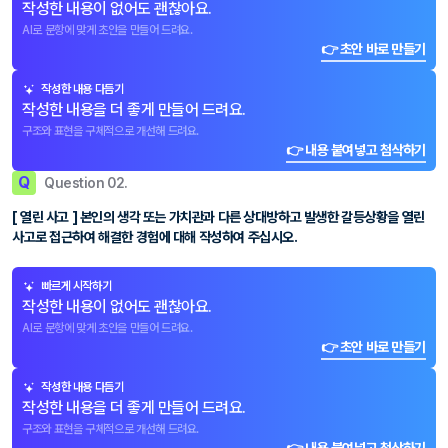
작성한 내용이 없어도 괜찮아요.
AI로 문항에 맞게 초안을 만들어 드려요.
👉 초안 바로 만들기
작성한 내용 다듬기
작성한 내용을 더 좋게 만들어 드려요.
구조와 표현을 구체적으로 개선해 드려요.
👉 내용 붙여넣고 첨삭하기
Q
Question 02.
[ 열린 사고 ] 본인의 생각 또는 가치관과 다른 상대방하고 발생한 갈등상황을 열린
사고로 접근하여 해결한 경험에 대해 작성하여 주십시오.
빠르게 시작하기
작성한 내용이 없어도 괜찮아요.
AI로 문항에 맞게 초안을 만들어 드려요.
👉 초안 바로 만들기
작성한 내용 다듬기
작성한 내용을 더 좋게 만들어 드려요.
구조와 표현을 구체적으로 개선해 드려요.