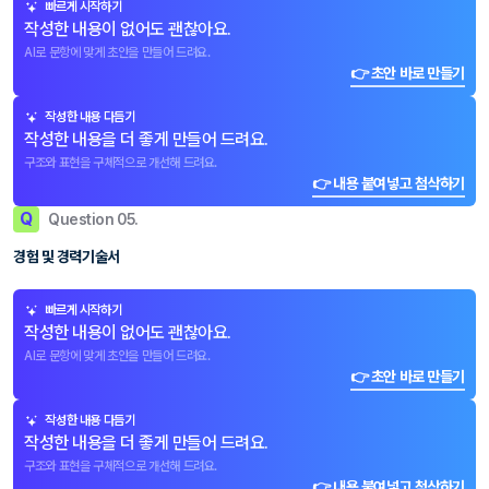
빠르게 시작하기
작성한 내용이 없어도 괜찮아요.
AI로 문항에 맞게 초안을 만들어 드려요.
👉 초안 바로 만들기
작성한 내용 다듬기
작성한 내용을 더 좋게 만들어 드려요.
구조와 표현을 구체적으로 개선해 드려요.
👉 내용 붙여넣고 첨삭하기
Q
Question 05.
경험 및 경력기술서
빠르게 시작하기
작성한 내용이 없어도 괜찮아요.
AI로 문항에 맞게 초안을 만들어 드려요.
👉 초안 바로 만들기
작성한 내용 다듬기
작성한 내용을 더 좋게 만들어 드려요.
구조와 표현을 구체적으로 개선해 드려요.
👉 내용 붙여넣고 첨삭하기