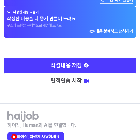
작성한 내용 다듬기
작성한 내용을 더 좋게 만들어 드려요.
구조와 표현을 구체적으로 개선해 드려요.
👉 내용 붙여넣고 첨삭하기
작성내용 저장
면접연습 시작
하이잡, Human과 AI를 연결합니다.
하이잡, 이렇게 사용하세요.