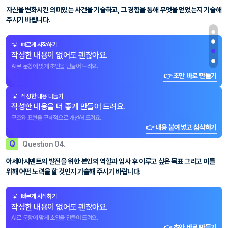
자신을 변화시킨 의미있는 사건을 기술하고, 그 경험을 통해 무엇을 얻었는지 기술해
주시기 바랍니다.
빠르게 시작하기
작성한 내용이 없어도 괜찮아요.
AI로 문항에 맞게 초안을 만들어 드려요.
👉 초안 바로 만들기
작성한 내용 다듬기
작성한 내용을 더 좋게 만들어 드려요.
구조와 표현을 구체적으로 개선해 드려요.
👉 내용 붙여넣고 첨삭하기
Q
Question 04.
아세아시멘트의 발전을 위한 본인의 역할과 입사 후 이루고 싶은 목표 그리고 이를
위해 어떤 노력을 할 것인지 기술해 주시기 바랍니다.
빠르게 시작하기
작성한 내용이 없어도 괜찮아요.
AI로 문항에 맞게 초안을 만들어 드려요.
👉 초안 바로 만들기