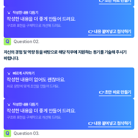
👉 초안 바로 만들기
작성한 내용 다듬기
작성한 내용을 더 좋게 만들어 드려요.
구조와 표현을 구체적으로 개선해 드려요.
👉 내용 붙여넣고 첨삭하기
Q
Question 02.
자신의 경험 및 역량 등을 바탕으로 해당 직무에 지원하는 동기를 기술해 주시기
바랍니다.
빠르게 시작하기
작성한 내용이 없어도 괜찮아요.
AI로 문항에 맞게 초안을 만들어 드려요.
👉 초안 바로 만들기
작성한 내용 다듬기
작성한 내용을 더 좋게 만들어 드려요.
구조와 표현을 구체적으로 개선해 드려요.
👉 내용 붙여넣고 첨삭하기
Q
Question 03.