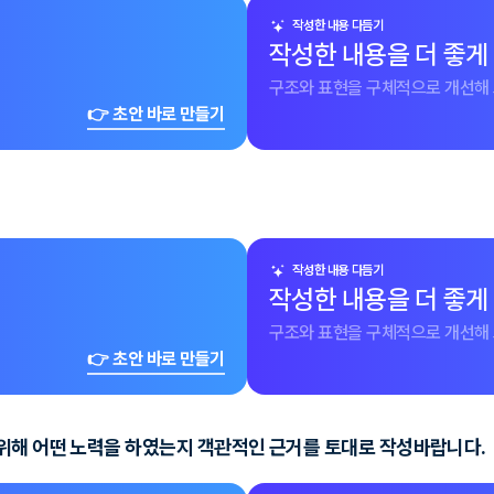
작성한 내용 다듬기
작성한 내용을 더 좋게
구조와 표현을 구체적으로 개선해 
👉 초안 바로 만들기
작성한 내용 다듬기
작성한 내용을 더 좋게
구조와 표현을 구체적으로 개선해 
👉 초안 바로 만들기
위해 어떤 노력을 하였는지 객관적인 근거를 토대로 작성바랍니다.