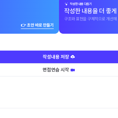
작성한 내용 다듬기
작성한 내용을 더 좋게
구조와 표현을 구체적으로 개선해 
👉 초안 바로 만들기
작성내용 저장
면접연습 시작