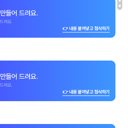
 만들어 드려요.
드려요.
👉 내용 붙여넣고 첨삭하기
 만들어 드려요.
드려요.
👉 내용 붙여넣고 첨삭하기