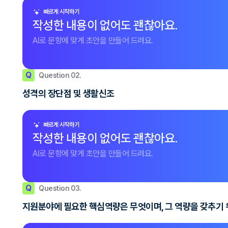
빠르게 시작하기
작성한 내용이 없어도 괜찮아요.
AI로 문항에 맞게 초안을 만들어 드려요.
Q
Question 02.
성격의 장단점 및 생활신조
빠르게 시작하기
작성한 내용이 없어도 괜찮아요.
AI로 문항에 맞게 초안을 만들어 드려요.
Q
Question 03.
지원분야에 필요한 핵심역량은 무엇이며, 그 역량을 갖추기 