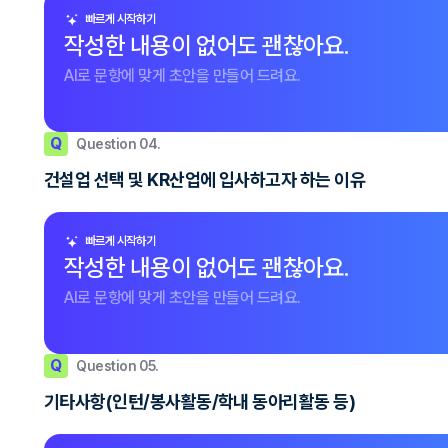
빠르게 시작하기
작성한 내용이 없어도 괜찮아요.
AI로 문항에 맞게 초안을 만들어 드려요.
Q
Question 04.
건설업 선택 및 KR산업에 입사하고자 하는 이유
빠르게 시작하기
작성한 내용이 없어도 괜찮아요.
AI로 문항에 맞게 초안을 만들어 드려요.
Q
Question 05.
기타사항(인턴/봉사활동/학내 동아리활동 등)