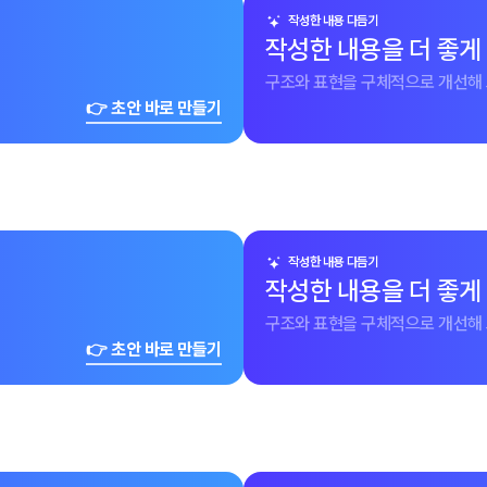
작성한 내용 다듬기
작성한 내용을 더 좋게
구조와 표현을 구체적으로 개선해 
👉 초안 바로 만들기
작성한 내용 다듬기
작성한 내용을 더 좋게
구조와 표현을 구체적으로 개선해 
👉 초안 바로 만들기