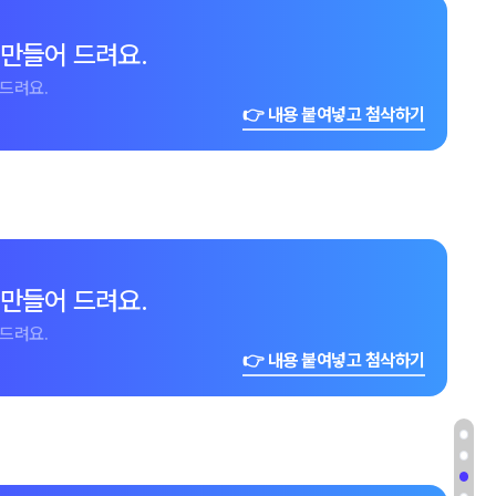
 만들어 드려요.
드려요.
👉 내용 붙여넣고 첨삭하기
 만들어 드려요.
드려요.
👉 내용 붙여넣고 첨삭하기