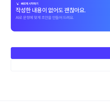
빠르게 시작하기
작성한 내용이 없어도 괜찮아요.
AI로 문항에 맞게 초안을 만들어 드려요.