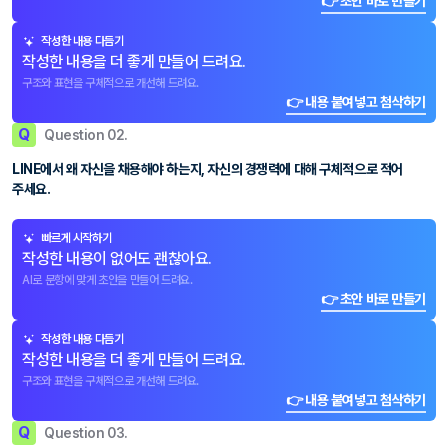
👉 초안 바로 만들기
작성한 내용 다듬기
작성한 내용을 더 좋게 만들어 드려요.
구조와 표현을 구체적으로 개선해 드려요.
👉 내용 붙여넣고 첨삭하기
Q
Question 02.
LINE에서 왜 자신을 채용해야 하는지, 자신의 경쟁력에 대해 구체적으로 적어
주세요.
빠르게 시작하기
작성한 내용이 없어도 괜찮아요.
AI로 문항에 맞게 초안을 만들어 드려요.
👉 초안 바로 만들기
작성한 내용 다듬기
작성한 내용을 더 좋게 만들어 드려요.
구조와 표현을 구체적으로 개선해 드려요.
👉 내용 붙여넣고 첨삭하기
Q
Question 03.