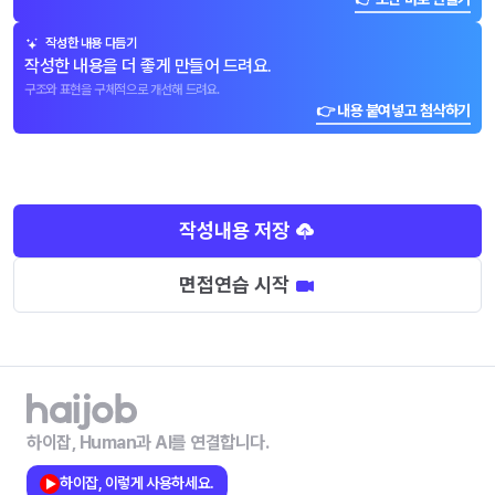
작성한 내용 다듬기
작성한 내용을 더 좋게 만들어 드려요.
구조와 표현을 구체적으로 개선해 드려요.
👉 내용 붙여넣고 첨삭하기
작성내용 저장
면접연습 시작
하이잡, Human과 AI를 연결합니다.
하이잡, 이렇게 사용하세요.