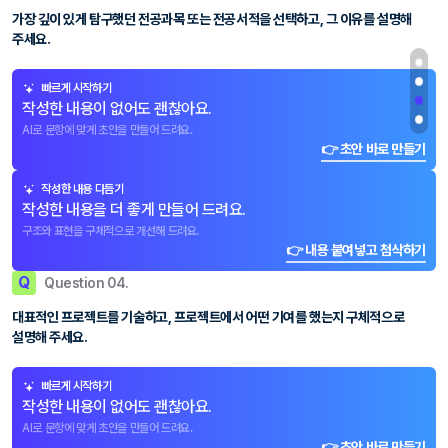
가장 깊이 있게 탐구했던 전공과목 또는 전공서적을 선택하고, 그 이유를 설명해
주세요.
빠르게 시작하기
작성한 내용이 없어도 괜찮아요.
AI로 문항에 맞게 초안을 만들어 드려요.
👉 초안 바로 만들기
작성한 내용 다듬기
작성한 내용을 더 좋게 만들어 드려요.
구조와 표현을 구체적으로 개선해 드려요.
👉 내용 붙여넣고 첨삭하기
Q
Question 04.
대표적인 프로젝트를 기술하고, 프로젝트에서 어떤 기여를 했는지 구체적으로
설명해 주세요.
빠르게 시작하기
작성한 내용이 없어도 괜찮아요.
AI로 문항에 맞게 초안을 만들어 드려요.
👉 초안 바로 만들기