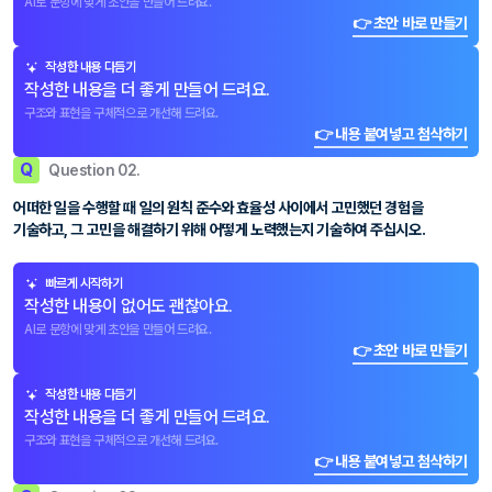
AI로 문항에 맞게 초안을 만들어 드려요.
👉 초안 바로 만들기
작성한 내용 다듬기
작성한 내용을 더 좋게 만들어 드려요.
구조와 표현을 구체적으로 개선해 드려요.
👉 내용 붙여넣고 첨삭하기
Q
Question 02.
어떠한 일을 수행할 때 일의 원칙 준수와 효율성 사이에서 고민했던 경험을
기술하고, 그 고민을 해결하기 위해 어떻게 노력했는지 기술하여 주십시오.
빠르게 시작하기
작성한 내용이 없어도 괜찮아요.
AI로 문항에 맞게 초안을 만들어 드려요.
👉 초안 바로 만들기
작성한 내용 다듬기
작성한 내용을 더 좋게 만들어 드려요.
구조와 표현을 구체적으로 개선해 드려요.
👉 내용 붙여넣고 첨삭하기