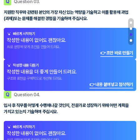
Q
Question 03.
지원한 직무와 관련된 본인의 가장 자신 있는 역량을 기술하고 이를 활용해 과업
(과제)또는 문제를 해결한 경험을 기술하여 주십시오.
빠르게 시작하기
작성한 내용이 없어도 괜찮아요.
AI로 문항에 맞게 초안을 만들어 드려요.
👉 초안 바로 만들기
작성한 내용 다듬기
작성한 내용을 더 좋게 만들어 드려요.
구조와 표현을 구체적으로 개선해 드려요.
👉 내용 붙여넣고 첨삭하기
Q
Question 04.
입사 후 직무를 어떻게 수행해나갈 것인지, 전문가로 성장하기 위해 어떤 계획을
가지고 있는지 기술하여 주십시오.
빠르게 시작하기
작성한 내용이 없어도 괜찮아요.