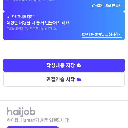
AI로 문항에 맞게 초안을 만들어 드려요.
👉 초안 바로 만들기
작성한 내용 다듬기
작성한 내용을 더 좋게 만들어 드려요.
구조와 표현을 구체적으로 개선해 드려요.
👉 내용 붙여넣고 첨삭하기
작성내용 저장
면접연습 시작
하이잡, Human과 AI를 연결합니다.