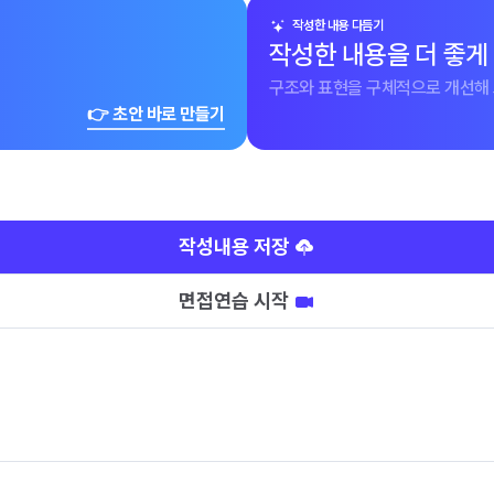
작성한 내용 다듬기
작성한 내용을 더 좋게
구조와 표현을 구체적으로 개선해 
👉 초안 바로 만들기
작성내용 저장
면접연습 시작