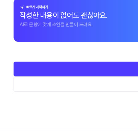
빠르게 시작하기
작성한 내용이 없어도 괜찮아요.
AI로 문항에 맞게 초안을 만들어 드려요.