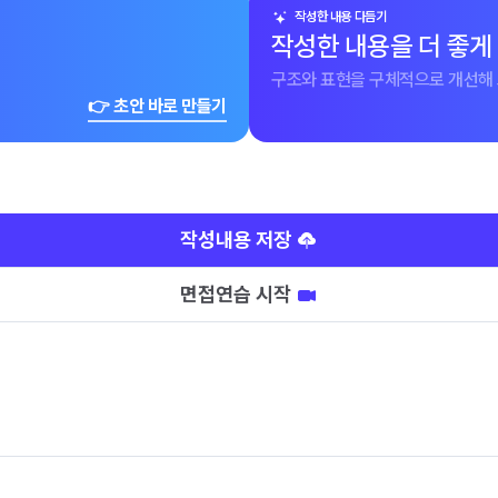
작성한 내용 다듬기
작성한 내용을 더 좋게
구조와 표현을 구체적으로 개선해 
👉 초안 바로 만들기
작성내용 저장
면접연습 시작