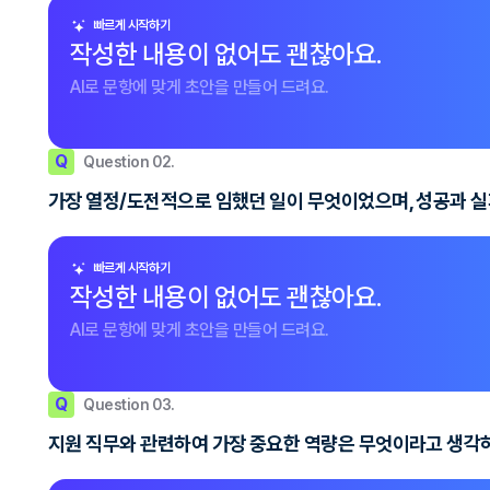
빠르게 시작하기
작성한 내용이 없어도 괜찮아요.
AI로 문항에 맞게 초안을 만들어 드려요.
Q
Question 02.
가장 열정/도전적으로 임했던 일이 무엇이었으며, 성공과 실
빠르게 시작하기
작성한 내용이 없어도 괜찮아요.
AI로 문항에 맞게 초안을 만들어 드려요.
Q
Question 03.
지원 직무와 관련하여 가장 중요한 역량은 무엇이라고 생각하