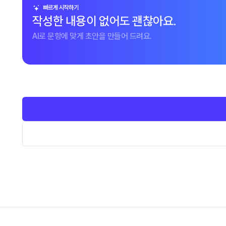
빠르게 시작하기
작성한 내용이 없어도 괜찮아요.
AI로 문항에 맞게 초안을 만들어 드려요.