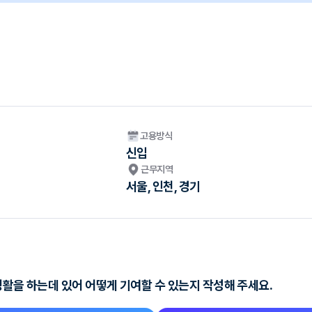
고용방식
신입
근무지역
서울, 인천, 경기
 생활을 하는데 있어 어떻게 기여할 수 있는지 작성해 주세요.