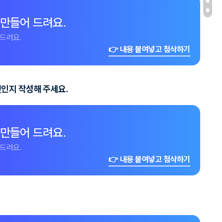
 만들어 드려요.
드려요.
👉 내용 붙여넣고 첨삭하기
엇인지 작성해 주세요.
 만들어 드려요.
드려요.
👉 내용 붙여넣고 첨삭하기