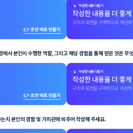
작성한 내용 다듬기
작성한 내용을 더 좋게
구조와 표현을 구체적으로 개선해 
👉 초안 바로 만들기
에서 본인이 수행한 역할, 그리고 해당 경험을 통해 얻은 것은 무
작성한 내용 다듬기
작성한 내용을 더 좋게
구조와 표현을 구체적으로 개선해 
👉 초안 바로 만들기
는지 본인의 경험 및 가치관에 비추어 작성해 주세요.