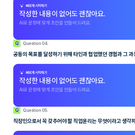
빠르게 시작하기
작성한 내용이 없어도 괜찮아요.
AI로 문항에 맞게 초안을 만들어 드려요.
Q
Question 04.
공동의 목표를 달성하기 위해 타인과 협업했던 경험과 그 과정
빠르게 시작하기
작성한 내용이 없어도 괜찮아요.
AI로 문항에 맞게 초안을 만들어 드려요.
Q
Question 05.
직장인으로서 꼭 갖추어야 할 직업윤리는 무엇이라고 생각하