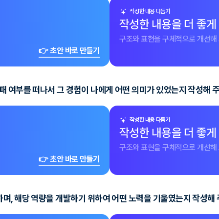
작성한 내용 다듬기
작성한 내용을 더 좋게
구조와 표현을 구체적으로 개선해 
👉 초안 바로 만들기
패 여부를 떠나서 그 경험이 나에게 어떤 의미가 있었는지 작성해 
작성한 내용 다듬기
작성한 내용을 더 좋게
구조와 표현을 구체적으로 개선해 
👉 초안 바로 만들기
며, 해당 역량을 개발하기 위하여 어떤 노력을 기울였는지 작성해 