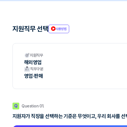
지원직무 선택
사용방법
지원직무
해외영업
직무구분
영업·판매
Q
Question 01.
지원자가 직장을 선택하는 기준은 무엇이고, 우리 회사를 선택