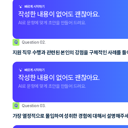
빠르게 시작하기
작성한 내용이 없어도 괜찮아요.
AI로 문항에 맞게 초안을 만들어 드려요.
Q
Question 02.
지원 직무 수행과 관련된 본인의 강점을 구체적인 사례를 들어
빠르게 시작하기
작성한 내용이 없어도 괜찮아요.
AI로 문항에 맞게 초안을 만들어 드려요.
Q
Question 03.
가장 열정적으로 몰입하여 성취한 경험에 대해서 설명해주세요