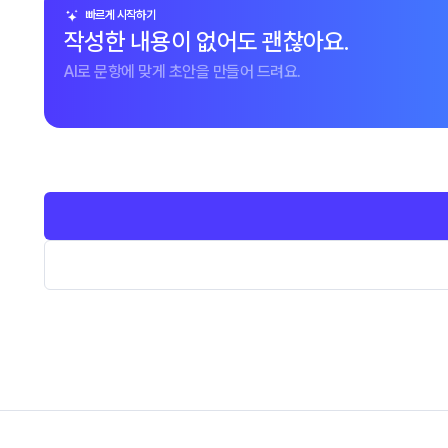
빠르게 시작하기
작성한 내용이 없어도 괜찮아요.
AI로 문항에 맞게 초안을 만들어 드려요.