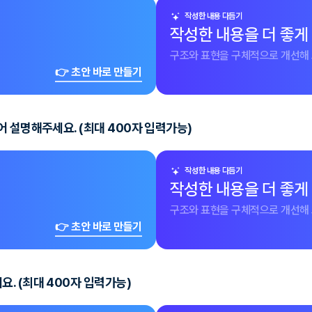
작성한 내용 다듬기
작성한 내용을 더 좋게
구조와 표현을 구체적으로 개선해 
👉 초안 바로 만들기
 설명해주세요. (최대 400자 입력가능)
작성한 내용 다듬기
작성한 내용을 더 좋게
구조와 표현을 구체적으로 개선해 
👉 초안 바로 만들기
. (최대 400자 입력가능)