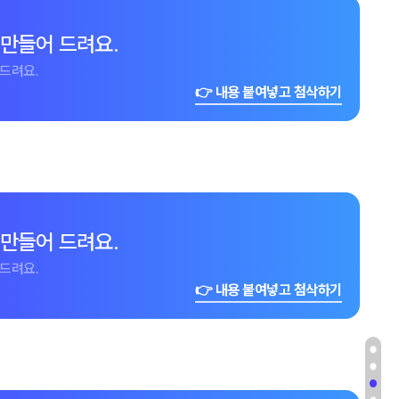
 만들어 드려요.
드려요.
👉 내용 붙여넣고 첨삭하기
 만들어 드려요.
드려요.
👉 내용 붙여넣고 첨삭하기