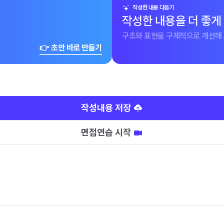
작성한 내용 다듬기
작성한 내용을 더 좋게
구조와 표현을 구체적으로 개선해 
👉 초안 바로 만들기
작성내용 저장
면접연습 시작