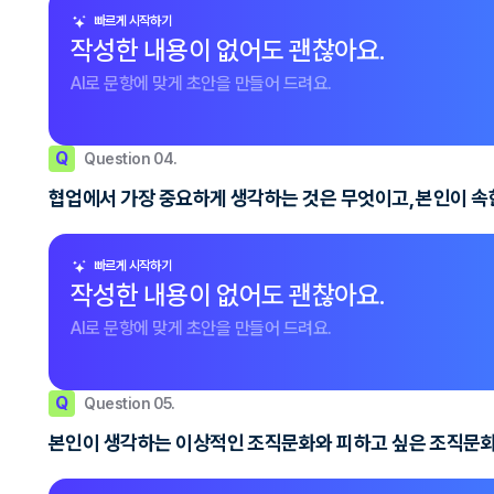
빠르게 시작하기
작성한 내용이 없어도 괜찮아요.
AI로 문항에 맞게 초안을 만들어 드려요.
Q
Question 04.
협업에서 가장 중요하게 생각하는 것은 무엇이고, 본인이 속한
빠르게 시작하기
작성한 내용이 없어도 괜찮아요.
AI로 문항에 맞게 초안을 만들어 드려요.
Q
Question 05.
본인이 생각하는 이상적인 조직문화와 피하고 싶은 조직문화를