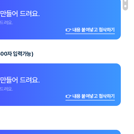
 만들어 드려요.
드려요.
👉 내용 붙여넣고 첨삭하기
400자 입력가능)
 만들어 드려요.
드려요.
👉 내용 붙여넣고 첨삭하기