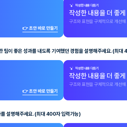
작성한 내용 다듬기
작성한 내용을 더 좋게
구조와 표현을 구체적으로 개선해 
👉 초안 바로 만들기
 팀이 좋은 성과를 내도록 기여했던 경험을 설명해주세요. (최대 
작성한 내용 다듬기
작성한 내용을 더 좋게
구조와 표현을 구체적으로 개선해 
👉 초안 바로 만들기
 설명해주세요. (최대 400자 입력가능)