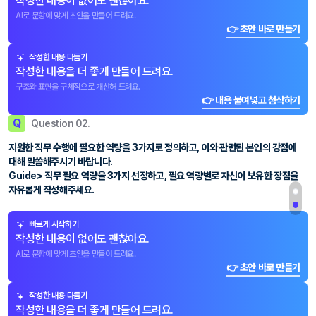
작성한 내용이 없어도 괜찮아요.
AI로 문항에 맞게 초안을 만들어 드려요.
👉 초안 바로 만들기
작성한 내용 다듬기
작성한 내용을 더 좋게 만들어 드려요.
구조와 표현을 구체적으로 개선해 드려요.
👉 내용 붙여넣고 첨삭하기
Q
Question 02.
지원한 직무 수행에 필요한 역량을 3가지로 정의하고, 이와 관련된 본인의 강점에
대해 말씀해주시기 바랍니다.
Guide> 직무 필요 역량을 3가지 선정하고, 필요 역량별로 자신이 보유한 장점을
자유롭게 작성해주세요.
빠르게 시작하기
작성한 내용이 없어도 괜찮아요.
AI로 문항에 맞게 초안을 만들어 드려요.
👉 초안 바로 만들기
작성한 내용 다듬기
작성한 내용을 더 좋게 만들어 드려요.