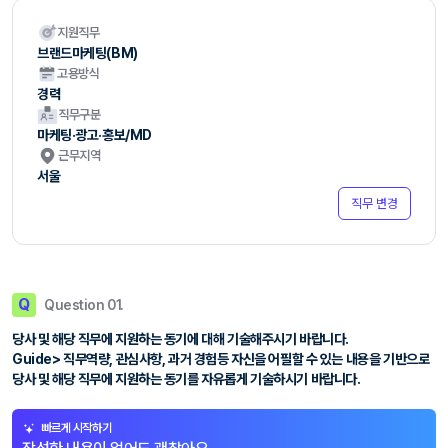
지원직무
브랜드마케팅(BM)
고용방식
경력
직무구분
마케팅·광고·홍보/MD
근무지역
서울
직무 변경
Q
Question 01.
당사 및 해당 직무에 지원하는 동기에 대해 기술해주시기 바랍니다.
Guide> 직무역량, 관심사항, 과거 경험등 자신을 어필할 수 있는 내용을 기반으로
당사 및 해당 직무에 지원하는 동기를 자유롭게 기술하시기 바랍니다.
빠르게 시작하기