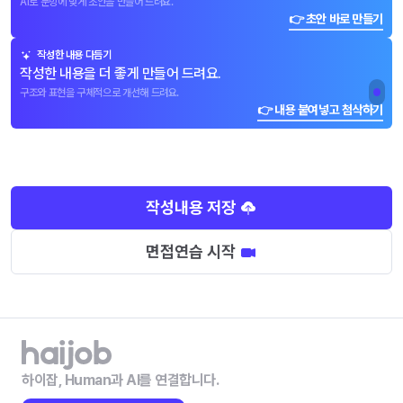
AI로 문항에 맞게 초안을 만들어 드려요.
👉 초안 바로 만들기
작성한 내용 다듬기
작성한 내용을 더 좋게 만들어 드려요.
구조와 표현을 구체적으로 개선해 드려요.
👉 내용 붙여넣고 첨삭하기
작성내용 저장
면접연습 시작
하이잡, Human과 AI를 연결합니다.