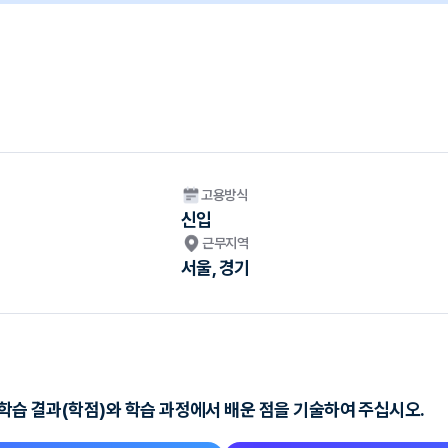
고용방식
신입
근무지역
서울, 경기
 학습 결과(학점)와 학습 과정에서 배운 점을 기술하여 주십시오.