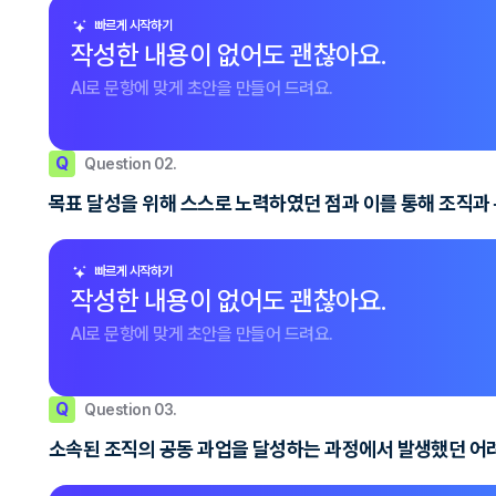
빠르게 시작하기
작성한 내용이 없어도 괜찮아요.
AI로 문항에 맞게 초안을 만들어 드려요.
Q
Question 02.
목표 달성을 위해 스스로 노력하였던 점과 이를 통해 조직과
빠르게 시작하기
작성한 내용이 없어도 괜찮아요.
AI로 문항에 맞게 초안을 만들어 드려요.
Q
Question 03.
소속된 조직의 공동 과업을 달성하는 과정에서 발생했던 어려