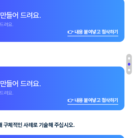
 만들어 드려요.
드려요.
👉 내용 붙여넣고 첨삭하기
 만들어 드려요.
드려요.
👉 내용 붙여넣고 첨삭하기
해 구체적인 사례로 기술해 주십시오.