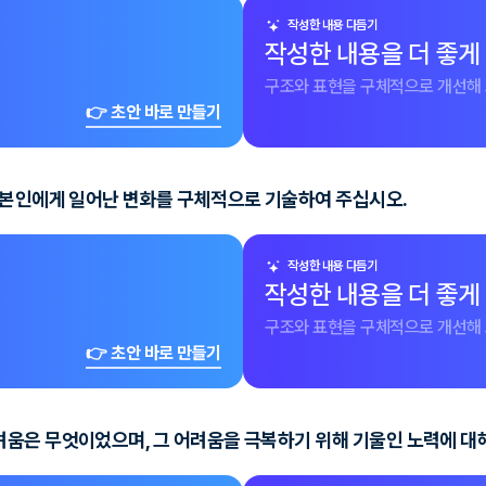
작성한 내용 다듬기
작성한 내용을 더 좋게
구조와 표현을 구체적으로 개선해 
👉 초안 바로 만들기
 본인에게 일어난 변화를 구체적으로 기술하여 주십시오.
작성한 내용 다듬기
작성한 내용을 더 좋게
구조와 표현을 구체적으로 개선해 
👉 초안 바로 만들기
움은 무엇이었으며, 그 어려움을 극복하기 위해 기울인 노력에 대