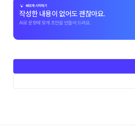
빠르게 시작하기
작성한 내용이 없어도 괜찮아요.
AI로 문항에 맞게 초안을 만들어 드려요.