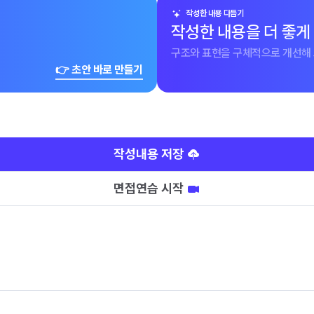
작성한 내용 다듬기
작성한 내용을 더 좋게
구조와 표현을 구체적으로 개선해 
👉 초안 바로 만들기
작성내용 저장
면접연습 시작