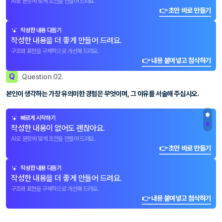
AI로 문항에 맞게 초안을 만들어 드려요.
👉 초안 바로 만들기
작성한 내용 다듬기
작성한 내용을 더 좋게 만들어 드려요.
구조와 표현을 구체적으로 개선해 드려요.
👉 내용 붙여넣고 첨삭하기
Q
Question 02.
본인이 생각하는 가장 유의미한 경험은 무엇이며, 그 이유를 서술해 주십시오.
빠르게 시작하기
작성한 내용이 없어도 괜찮아요.
AI로 문항에 맞게 초안을 만들어 드려요.
👉 초안 바로 만들기
작성한 내용 다듬기
작성한 내용을 더 좋게 만들어 드려요.
구조와 표현을 구체적으로 개선해 드려요.
👉 내용 붙여넣고 첨삭하기