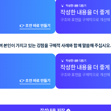
작성한 내용 다듬기
작성한 내용을 더 좋게
구조와 표현을 구체적으로 개선해 
👉 초안 바로 만들기
여 본인이 가지고 있는 강점을 구체적 사례와 함께 말씀해 주십시오.
작성한 내용 다듬기
작성한 내용을 더 좋게
구조와 표현을 구체적으로 개선해 
👉 초안 바로 만들기
작성내용 저장