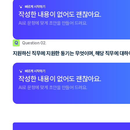
빠르게 시작하기
작성한 내용이 없어도 괜찮아요.
AI로 문항에 맞게 초안을 만들어 드려요.
Q
Question 02.
지원하신 직무에 지원한 동기는 무엇이며, 해당 직무에 대하
빠르게 시작하기
작성한 내용이 없어도 괜찮아요.
AI로 문항에 맞게 초안을 만들어 드려요.