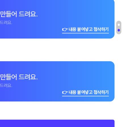
 만들어 드려요.
드려요.
👉 내용 붙여넣고 첨삭하기
 만들어 드려요.
드려요.
👉 내용 붙여넣고 첨삭하기