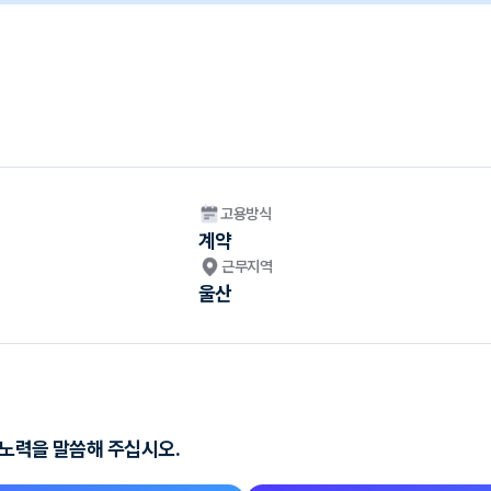
고용방식
계약
근무지역
울산
 노력을 말씀해 주십시오.