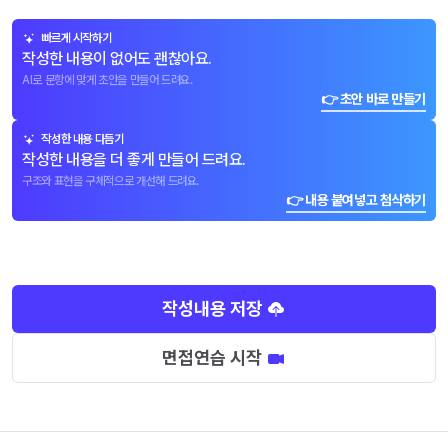
빠르게 시작하기
작성한 내용이 없어도 괜찮아요.
AI로 문항에 맞게 초안을 만들어 드려요.
👉 초안 바로 만들기
작성한 내용 다듬기
작성한 내용을 더 좋게 만들어 드려요.
구조와 표현을 구체적으로 개선해 드려요.
👉 내용 붙여넣고 첨삭하기
작성내용 저장
면접연습 시작