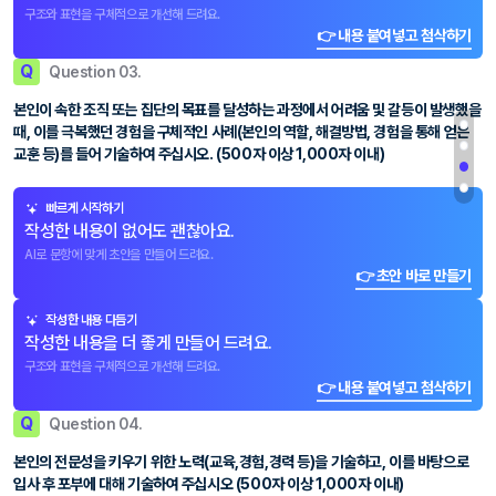
구조와 표현을 구체적으로 개선해 드려요.
👉 내용 붙여넣고 첨삭하기
Q
Question 03.
본인이 속한 조직 또는 집단의 목표를 달성하는 과정에서 어려움 및 갈등이 발생했을
때, 이를 극복했던 경험을 구체적인 사례(본인의 역할, 해결방법, 경험을 통해 얻은
교훈 등)를 들어 기술하여 주십시오. (500자 이상 1,000자 이내)
빠르게 시작하기
작성한 내용이 없어도 괜찮아요.
AI로 문항에 맞게 초안을 만들어 드려요.
👉 초안 바로 만들기
작성한 내용 다듬기
작성한 내용을 더 좋게 만들어 드려요.
구조와 표현을 구체적으로 개선해 드려요.
👉 내용 붙여넣고 첨삭하기
Q
Question 04.
본인의 전문성을 키우기 위한 노력(교육,경험,경력 등)을 기술하고, 이를 바탕으로
입사 후 포부에 대해 기술하여 주십시오 (500자 이상 1,000자 이내)