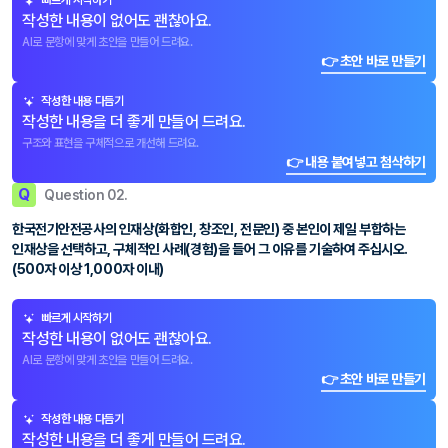
빠르게 시작하기
작성한 내용이 없어도 괜찮아요.
AI로 문항에 맞게 초안을 만들어 드려요.
👉 초안 바로 만들기
작성한 내용 다듬기
작성한 내용을 더 좋게 만들어 드려요.
구조와 표현을 구체적으로 개선해 드려요.
👉 내용 붙여넣고 첨삭하기
Q
Question 02.
한국전기안전공사의 인재상(화합인, 창조인, 전문인) 중 본인이 제일 부합하는
인재상을 선택하고, 구체적인 사례(경험)을 들어 그 이유를 기술하여 주십시오.
(500자 이상 1,000자 이내)
빠르게 시작하기
작성한 내용이 없어도 괜찮아요.
AI로 문항에 맞게 초안을 만들어 드려요.
👉 초안 바로 만들기
작성한 내용 다듬기
작성한 내용을 더 좋게 만들어 드려요.